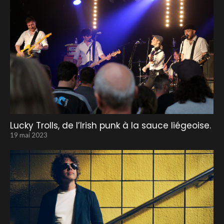
Lucky Trolls, de l’Irish punk à la sauce liégeoise.
19 mai 2023