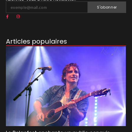
S'abonner
Articles populaires