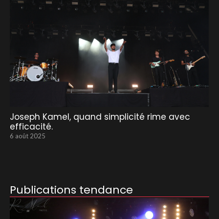
Joseph Kamel, quand simplicité rime avec
efficacité.
6 août 2025
Publications tendance