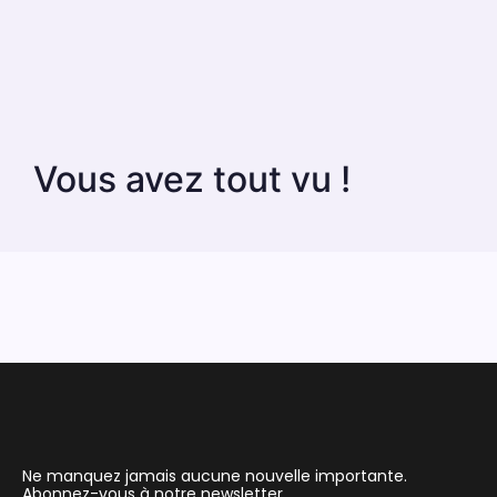
Vous avez tout vu !
Ne manquez jamais aucune nouvelle importante.
Abonnez-vous à notre newsletter.