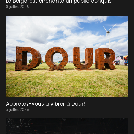
Le Belgofest enchante un public conquis.
8 juillet 2025
Apprêtez-vous à vibrer à Dour!
5 juillet 2026