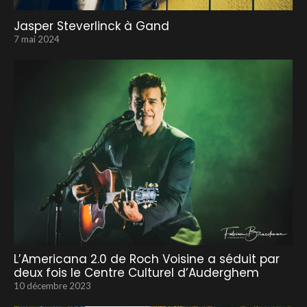
Jasper Steverlinck à Gand
7 mai 2024
L’Americana 2.0 de Roch Voisine a séduit par
deux fois le Centre Culturel d’Auderghem
10 décembre 2023