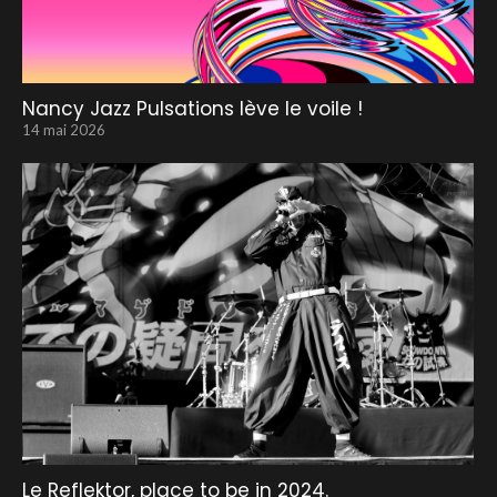
Nancy Jazz Pulsations lève le voile !
14 mai 2026
Le Reflektor, place to be in 2024.