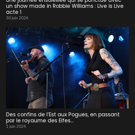
un show made in Robbie Williams : Live is Live
acte 1
30 juin 2026
Des confins de l’Est aux Pogues, en passant
par le royaume des Elfes…
1 juin 2024