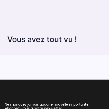
Vous avez tout vu !
Ne manquez jamais aucune nouvelle importante.
Abonnez-vous à notre newsletter.