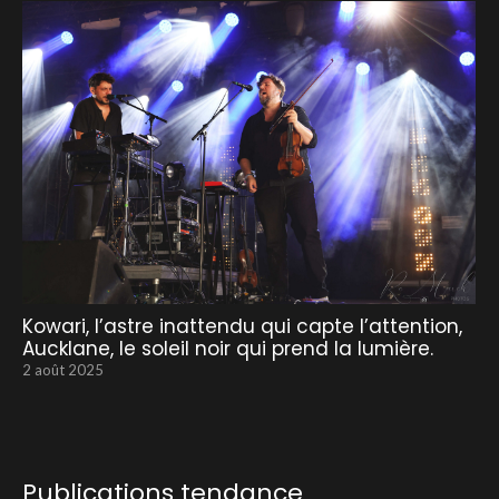
Kowari, l’astre inattendu qui capte l’attention,
Aucklane, le soleil noir qui prend la lumière.
2 août 2025
Publications tendance