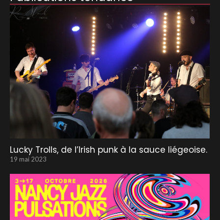
Lucky Trolls, de l’Irish punk à la sauce liégeoise.
19 mai 2023