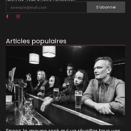
S'abonner
Articles populaires