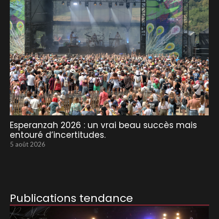
Esperanzah 2026 : un vrai beau succès mais
entouré d’incertitudes.
5 août 2026
Publications tendance