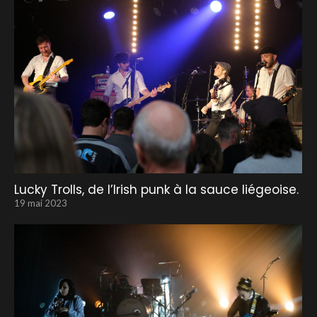
Lucky Trolls, de l’Irish punk à la sauce liégeoise.
19 mai 2023