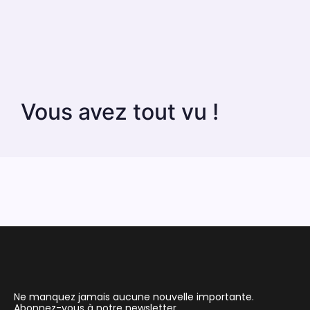
Vous avez tout vu !
Ne manquez jamais aucune nouvelle importante.
Abonnez-vous à notre newsletter.