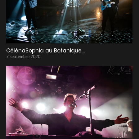
CélénaSophia au Botanique…
7 septembre 2020