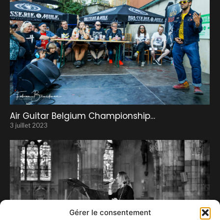
Air Guitar Belgium Championship…
3 juillet 2023
Gérer le consentement