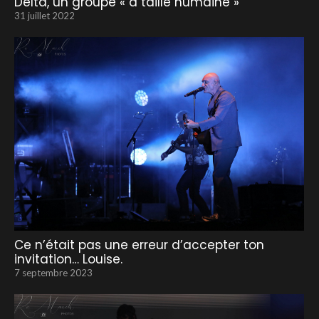
Delta, un groupe « à taille humaine »
31 juillet 2022
Ce n’était pas une erreur d’accepter ton
invitation… Louise.
7 septembre 2023