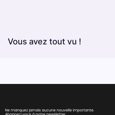
Vous avez tout vu !
Ne manquez jamais aucune nouvelle importante.
Abonnez-vous à notre newsletter.