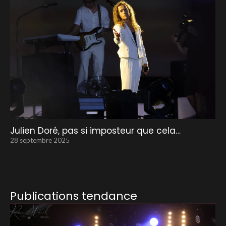
Julien Doré, pas si imposteur que cela…
28 septembre 2025
Publications tendance