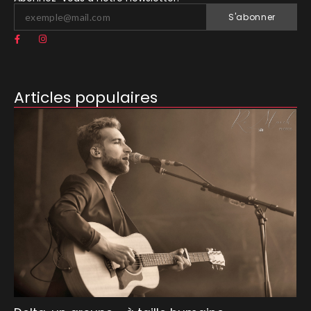
S'abonner
Articles populaires