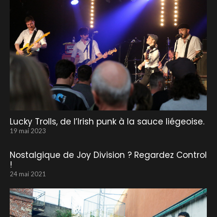
Lucky Trolls, de l’Irish punk à la sauce liégeoise.
19 mai 2023
Nostalgique de Joy Division ? Regardez Control
!
24 mai 2021