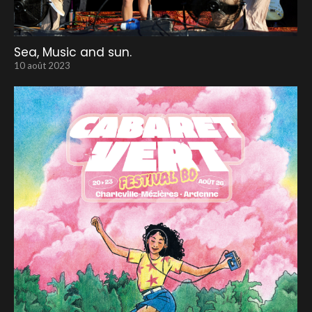
Sea, Music and sun.
10 août 2023