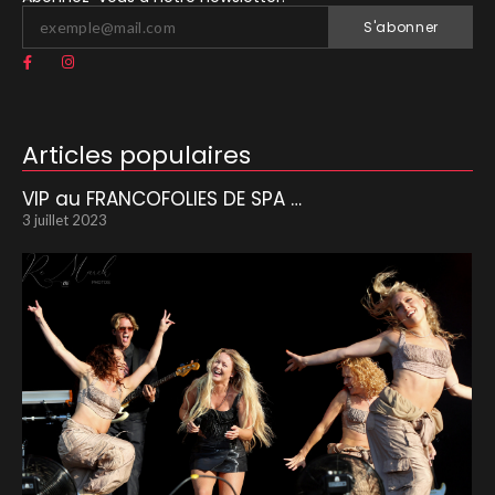
S'abonner
Articles populaires
VIP au FRANCOFOLIES DE SPA …
3 juillet 2023