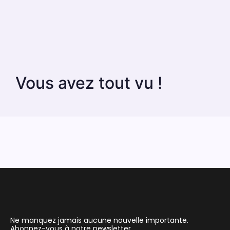
Vous avez tout vu !
Ne manquez jamais aucune nouvelle importante.
Abonnez-vous à notre newsletter.