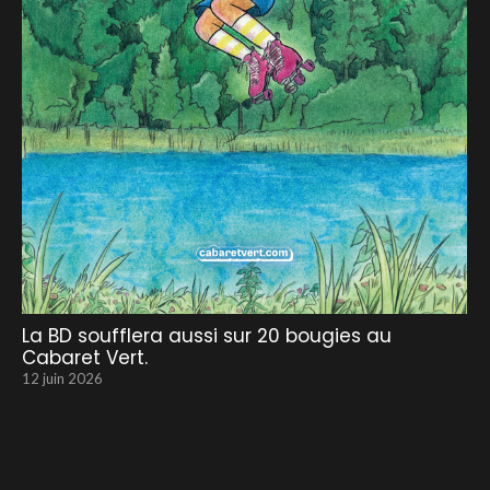
La BD soufflera aussi sur 20 bougies au
Cabaret Vert.
12 juin 2026