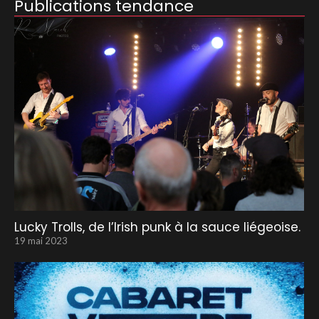
Publications tendance
Lucky Trolls, de l’Irish punk à la sauce liégeoise.
19 mai 2023