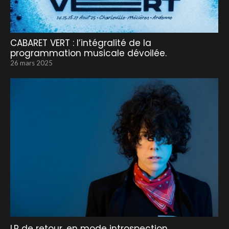
CABARET VERT : l’intégralité de la
programmation musicale dévoilée.
26 mars 2025
LP de retour, en mode introspection.