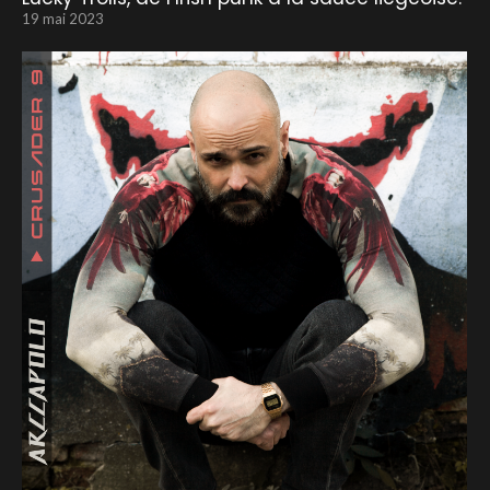
19 mai 2023