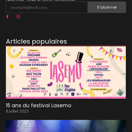
S'abonner
Articles populaires
15 ans du festival Lasemo
8 juillet 2023