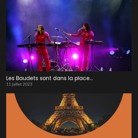
Les Baudets sont dans la place…
11 juillet 2023