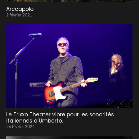
Arccapolo
2 février 2021
Le Trixxo Theater vibre pour les sonorités
italiennes d’Umberto.
26 février 2024