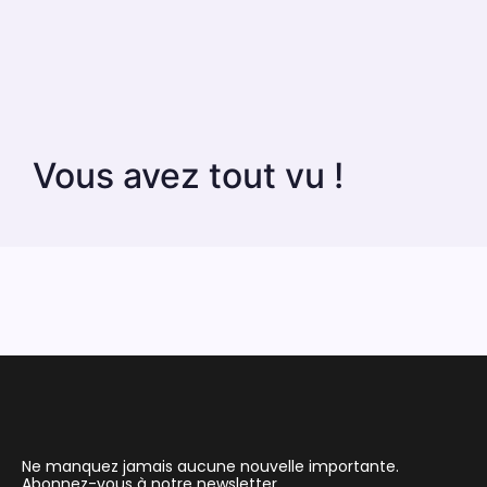
Vous avez tout vu !
Ne manquez jamais aucune nouvelle importante.
Abonnez-vous à notre newsletter.