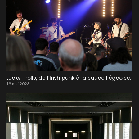
Lucky Trolls, de l’Irish punk à la sauce liégeoise.
19 mai 2023