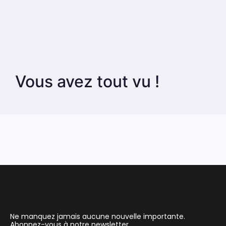
Vous avez tout vu !
Ne manquez jamais aucune nouvelle importante.
Abonnez-vous à notre newsletter.