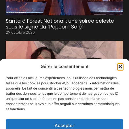
Santa à Forest National : une soirée céleste
sous le signe du “Popcorn Salé”
29 octobre 2025
Gérer le consentement
Pour offrir les meilleures expériences, nous utilisons des technologies
telles que les cookies pour stocker et/ou accéder aux informations des
appareils. Le fait de consentir à ces technologies nous permettra de
traiter des données telles que le comportement de navigation ou les ID
uniques sur ce site. Le fait de ne pas consentir ou de retirer son
consentement peut avoir un effet négatif sur certaines caractéristiques
et fonctions.
Gotye « Gautier »
10 janvier 2021
Accepter