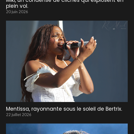
Miki, un condensé de clichés qui explosent en
plein vol.
20 juin 2026
Mentissa, rayonnante sous le soleil de Bertrix.
22 juillet 2026