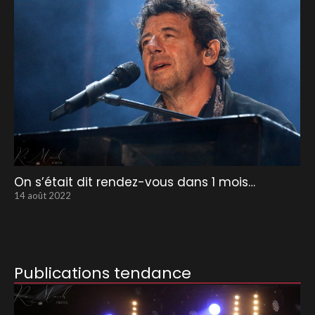
On s’était dit rendez-vous dans 1 mois…
14 août 2022
Publications tendance