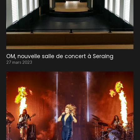
OM, nouvelle salle de concert à Seraing
27 mars 2023