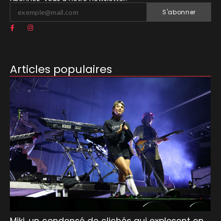
S'abonner
Articles populaires