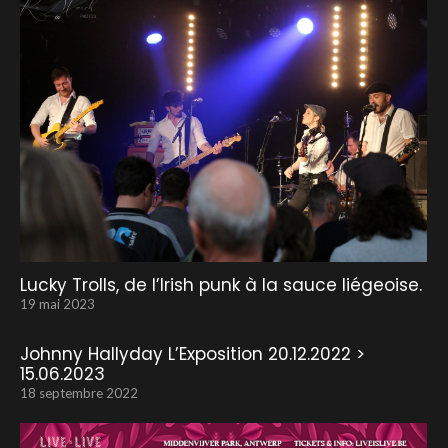
Lucky Trolls, de l’Irish punk à la sauce liégeoise.
19 mai 2023
Johnny Hallyday L’Exposition 20.12.2022 >
15.06.2023
18 septembre 2022