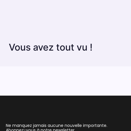
Vous avez tout vu !
Ne manquez jamais aucune nouvelle importante.
Abonnez-vous à notre newsletter.