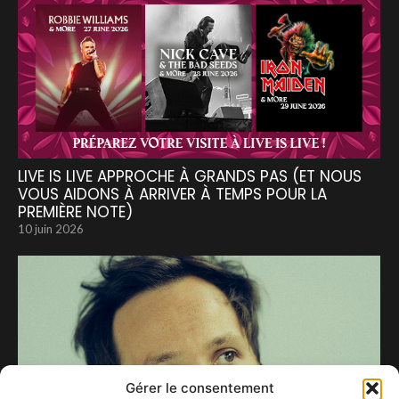
LIVE IS LIVE APPROCHE À GRANDS PAS (ET NOUS
VOUS AIDONS À ARRIVER À TEMPS POUR LA
PREMIÈRE NOTE)
10 juin 2026
Gérer le consentement