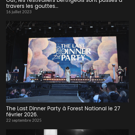
Ouf, les festivaliers bertrigeois sont passés à
travers les gouttes…
16 juillet 2023
The Last Dinner Party à Forest National le 27
février 2026.
22 septembre 2025