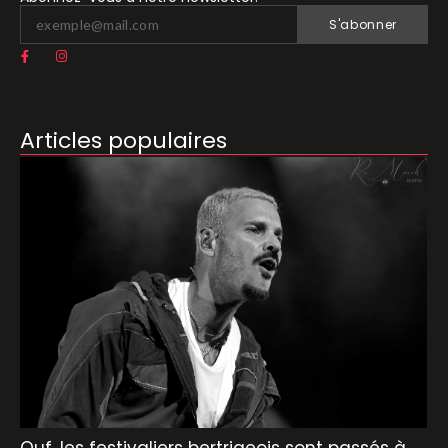
S'abonner
Articles populaires