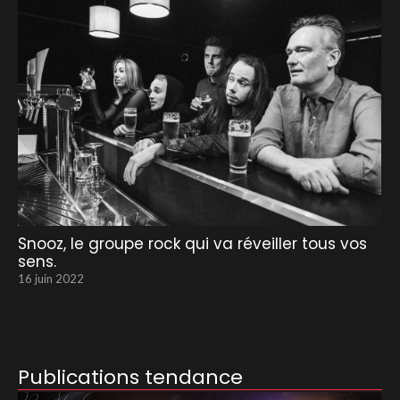
Snooz, le groupe rock qui va réveiller tous vos
sens.
16 juin 2022
Publications tendance