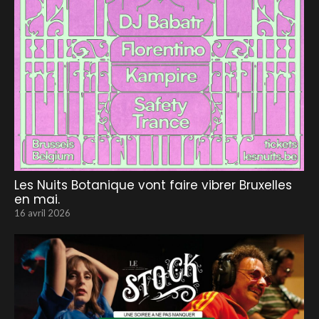
Les Nuits Botanique vont faire vibrer Bruxelles
en mai.
16 avril 2026