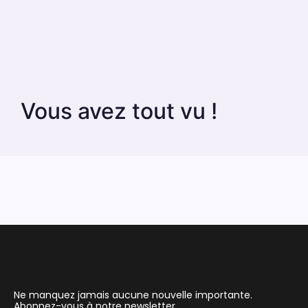
Vous avez tout vu !
Ne manquez jamais aucune nouvelle importante.
Abonnez-vous à notre newsletter.