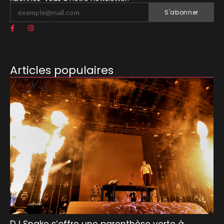
S'abonner
Articles populaires