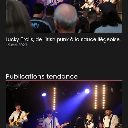
Lucky Trolls, de l’Irish punk à la sauce liégeoise.
19 mai 2023
Publications tendance