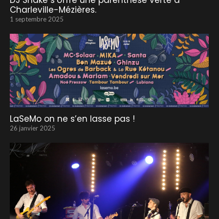
DJ Snake s’offre une parenthèse verte à
Charleville-Mézières.
1 septembre 2025
LaSeMo on ne s’en lasse pas !
26 janvier 2025