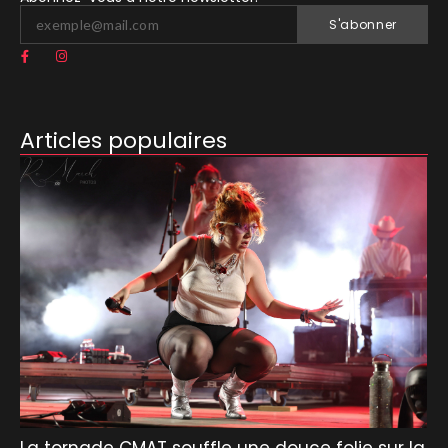
S'abonner
Articles populaires