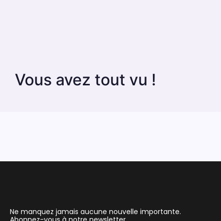
Vous avez tout vu !
Ne manquez jamais aucune nouvelle importante.
Abonnez-vous à notre newsletter.