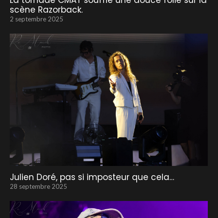
La tornade CMAT souffle une douce folie sur la
scène Razorback.
2 septembre 2025
Julien Doré, pas si imposteur que cela…
28 septembre 2025