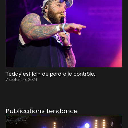
Teddy est loin de perdre le contrôle.
7 septembre 2024
Publications tendance