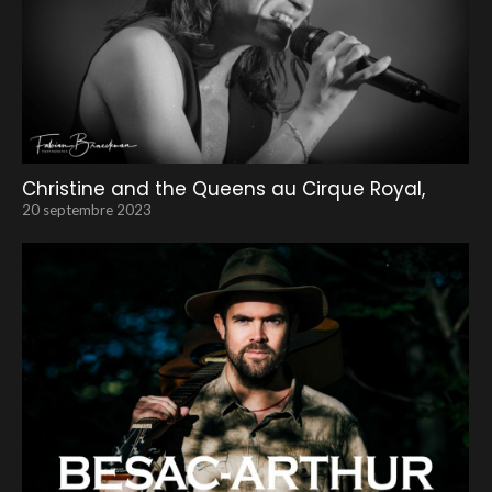
Christine and the Queens au Cirque Royal,
20 septembre 2023