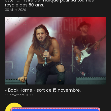
Sttellla, invité de marque pour sa tournée
royale des 50 ans.
30 juillet 2026
« Back Home » sort ce 15 novembre.
11 novembre 2022