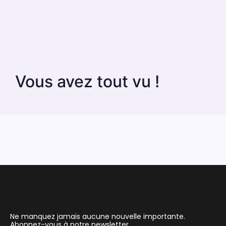
Vous avez tout vu !
Ne manquez jamais aucune nouvelle importante.
Abonnez-vous à notre newsletter.