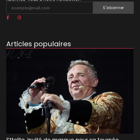
S'abonner
Articles populaires