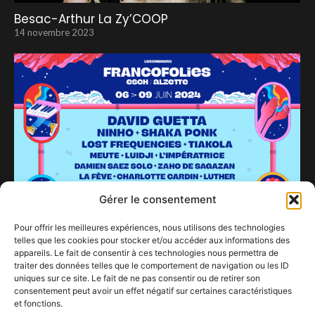
Besac-Arthur La Zy’COOP
14 novembre 2023
Gérer le consentement
Pour offrir les meilleures expériences, nous utilisons des technologies
telles que les cookies pour stocker et/ou accéder aux informations des
appareils. Le fait de consentir à ces technologies nous permettra de
traiter des données telles que le comportement de navigation ou les ID
uniques sur ce site. Le fait de ne pas consentir ou de retirer son
consentement peut avoir un effet négatif sur certaines caractéristiques
et fonctions.
Les Francos de Esch, c’est maintenant…