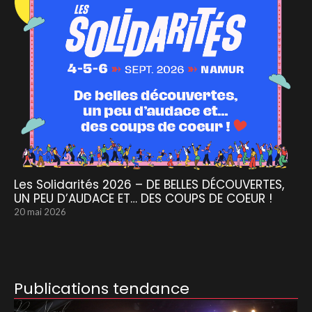
Les Solidarités 2026 – DE BELLES DÉCOUVERTES,
UN PEU D’AUDACE ET… DES COUPS DE COEUR !
20 mai 2026
Publications tendance