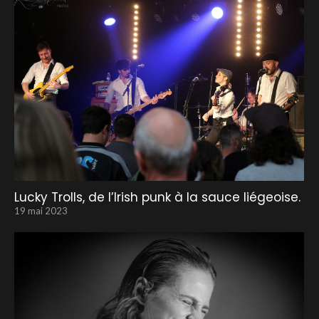
Lucky Trolls, de l’Irish punk à la sauce liégeoise.
19 mai 2023