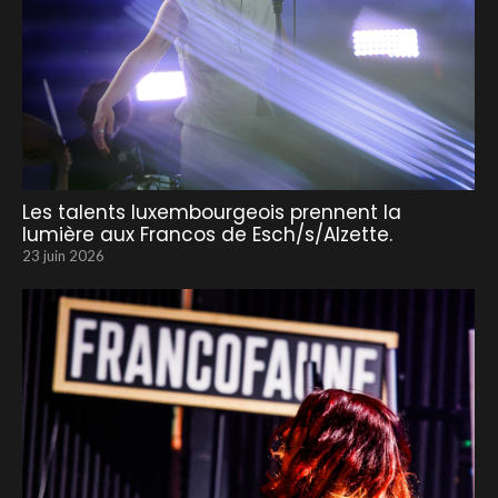
Les talents luxembourgeois prennent la
lumière aux Francos de Esch/s/Alzette.
23 juin 2026