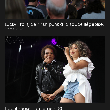
Lucky Trolls, de l’Irish punk à la sauce liégeoise.
19 mai 2023
L’apothéose Totalement 80