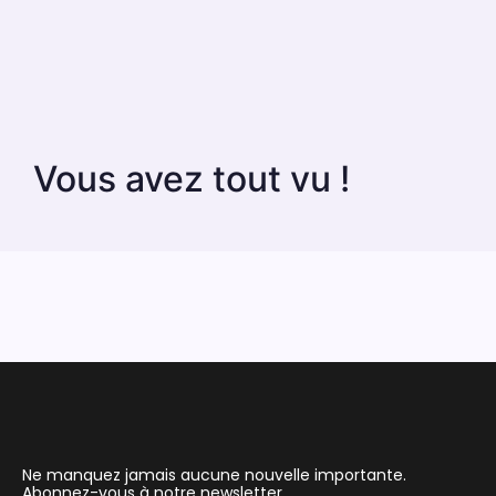
Vous avez tout vu !
Ne manquez jamais aucune nouvelle importante.
Abonnez-vous à notre newsletter.