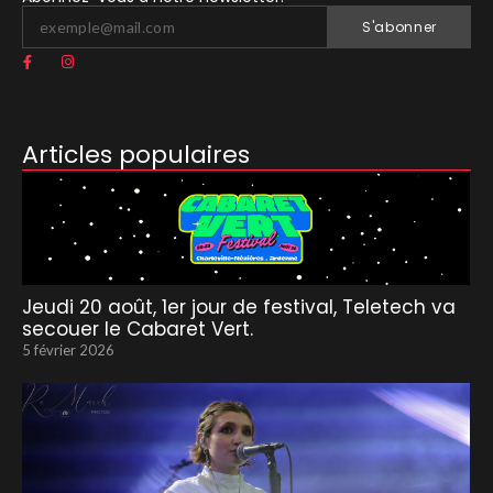
S'abonner
Articles populaires
Jeudi 20 août, 1er jour de festival, Teletech va
secouer le Cabaret Vert.
5 février 2026