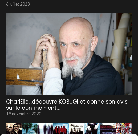
6 juillet 2023
CharlElie…découvre KOBUGI et donne son avis
sur le confinement…
19 novembre 2020