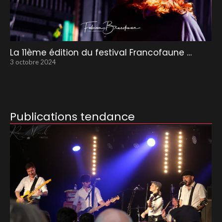
La 11ème édition du festival Francofaune …
3 octobre 2024
Publications tendance