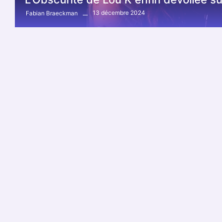
13 décembre 2024
Fabian Braeckman