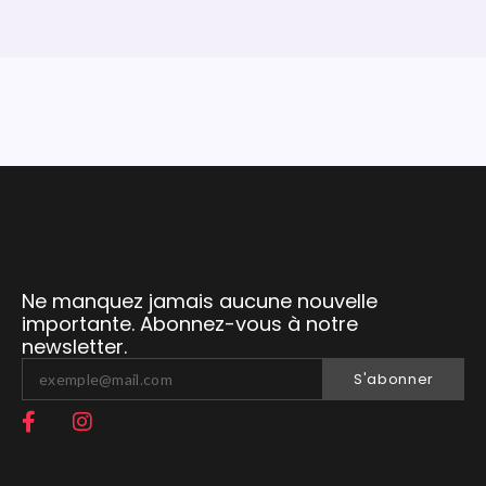
Ne manquez jamais aucune nouvelle
importante. Abonnez-vous à notre
newsletter.
S'abonner