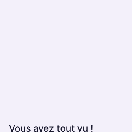
Vous avez tout vu !