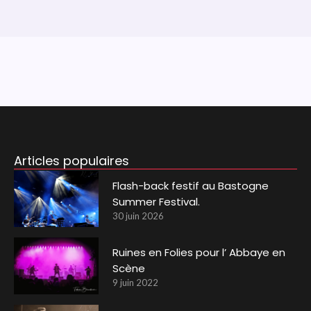
Articles populaires
Flash-back festif au Bastogne
Summer Festival.
30 juin 2026
Ruines en Folies pour l’ Abbaye en
Scène
9 juin 2022