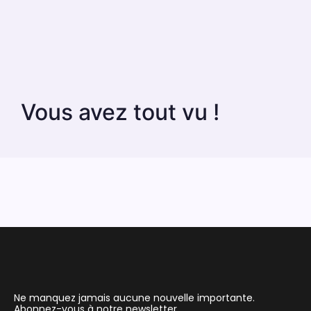
Vous avez tout vu !
Ne manquez jamais aucune nouvelle importante.
Abonnez-vous à notre newsletter.