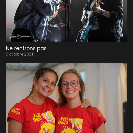
Ne rentrons pas…
5 octobre 2021