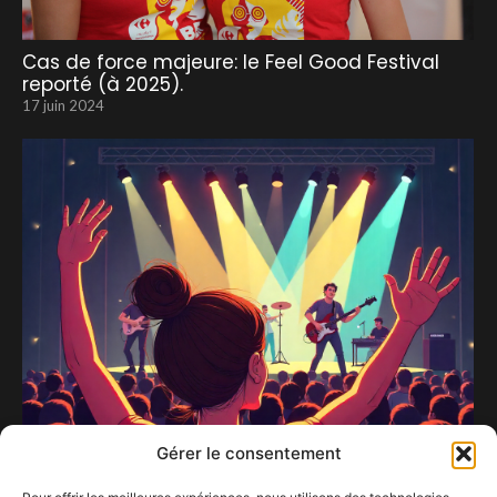
Cas de force majeure: le Feel Good Festival
reporté (à 2025).
17 juin 2024
Gérer le consentement