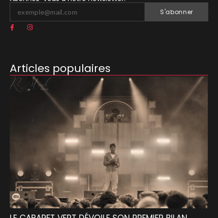
S'abonner
Articles populaires