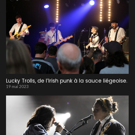
Lucky Trolls, de l’Irish punk à la sauce liégeoise.
19 mai 2023