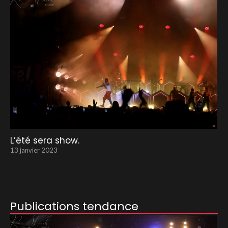
L’été sera show.
13 janvier 2023
Publications tendance