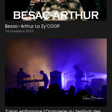
Besac-Arthur La Zy’COOP
14 novembre 2023
Tukan enflamme l’Orangerie au festival des