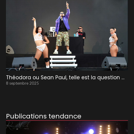
Théodora ou Sean Paul, telle est la question …
8 septembre 2025
Publications tendance