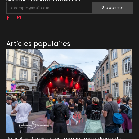
S'abonner
Articles populaires