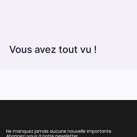
Vous avez tout vu !
Ne manquez jamais aucune nouvelle importante.
Abonnez-vous à notre newsletter.