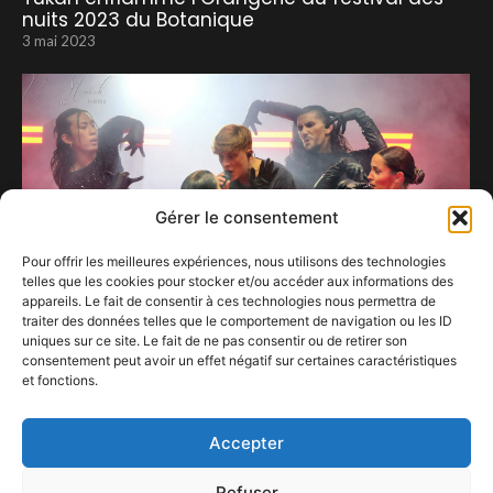
nuits 2023 du Botanique
3 mai 2023
Gérer le consentement
Pour offrir les meilleures expériences, nous utilisons des technologies
telles que les cookies pour stocker et/ou accéder aux informations des
appareils. Le fait de consentir à ces technologies nous permettra de
traiter des données telles que le comportement de navigation ou les ID
uniques sur ce site. Le fait de ne pas consentir ou de retirer son
consentement peut avoir un effet négatif sur certaines caractéristiques
et fonctions.
Danse tes idées !
2 août 2023
Accepter
Refuser