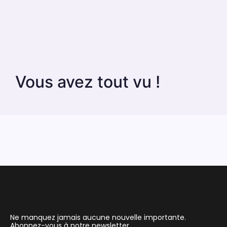
Vous avez tout vu !
Ne manquez jamais aucune nouvelle importante.
Abonnez-vous à notre newsletter.