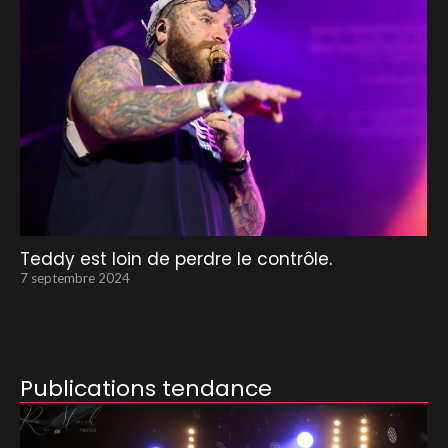
Teddy est loin de perdre le contrôle.
7 septembre 2024
Publications tendance