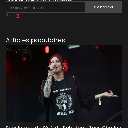
S'abonner
Articles populaires