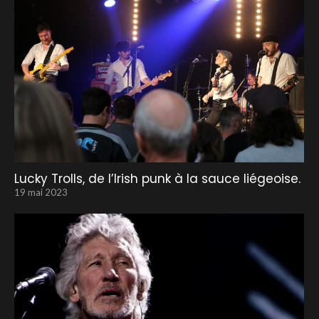
Lucky Trolls, de l’Irish punk à la sauce liégeoise.
19 mai 2023