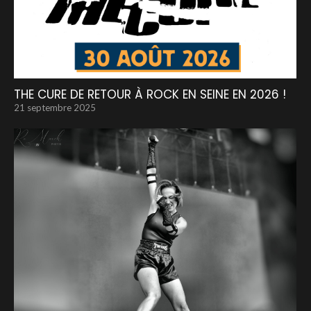
THE CURE DE RETOUR À ROCK EN SEINE EN 2026 !
21 septembre 2025