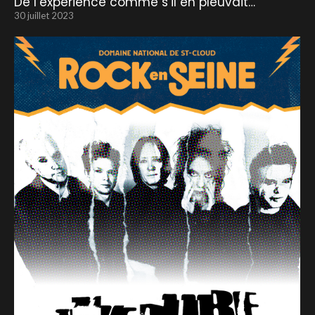
De l’expérience comme s’il en pleuvait…
30 juillet 2023