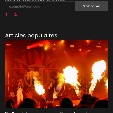
S'abonner
Articles populaires