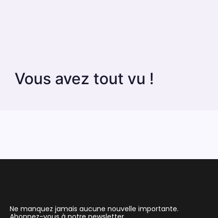
Vous avez tout vu !
Ne manquez jamais aucune nouvelle importante.
Abonnez-vous à notre newsletter.