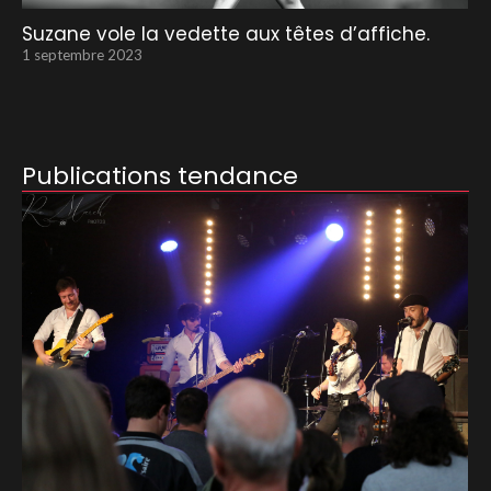
Suzane vole la vedette aux têtes d’affiche.
1 septembre 2023
Publications tendance