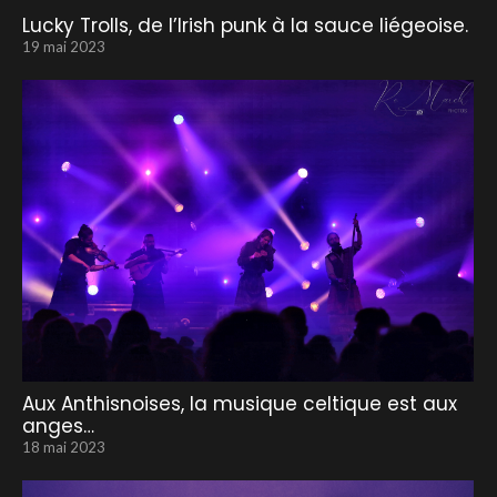
Lucky Trolls, de l’Irish punk à la sauce liégeoise.
19 mai 2023
Aux Anthisnoises, la musique celtique est aux
anges…
18 mai 2023