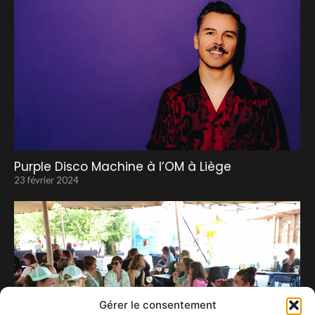
Purple Disco Machine à l’OM à Liège
23 février 2024
Gérer le consentement