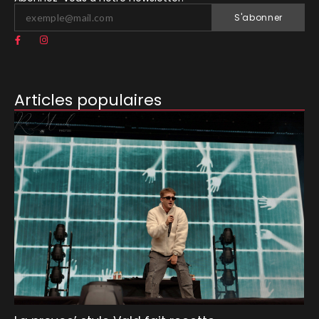
S'abonner
Articles populaires