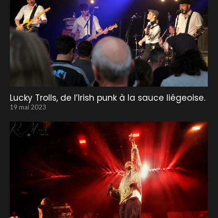
Lucky Trolls, de l’Irish punk à la sauce liégeoise.
19 mai 2023