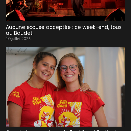
Aucune excuse acceptée : ce week-end, tous
au Baudet.
10 juillet 2026