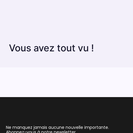
Vous avez tout vu !
Ne manquez jamais aucune nouvelle importante.
Abonnez-vous à notre newsletter.