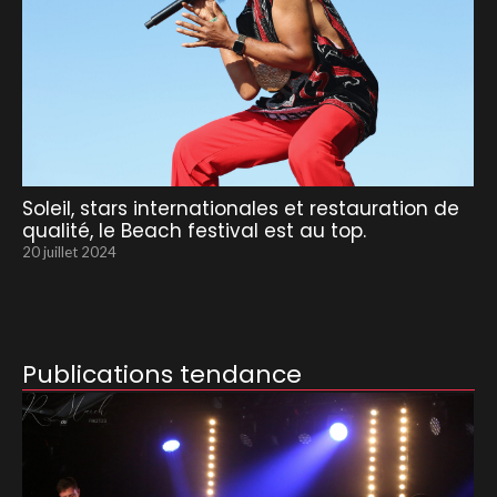
Soleil, stars internationales et restauration de
qualité, le Beach festival est au top.
20 juillet 2024
Publications tendance