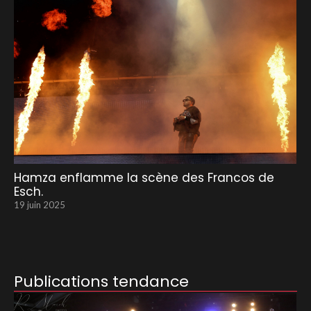
Hamza enflamme la scène des Francos de
Esch.
19 juin 2025
Publications tendance