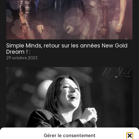
Simple Minds, retour sur les années New Gold
Dream ! :
29 octobre 2023
Gérer le consentement