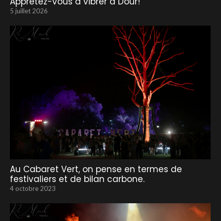
Apprêtez-vous à vibrer à Dour!
5 juillet 2026
Au Cabaret Vert, on pense en termes de
festivaliers et de bilan carbone.
4 octobre 2023