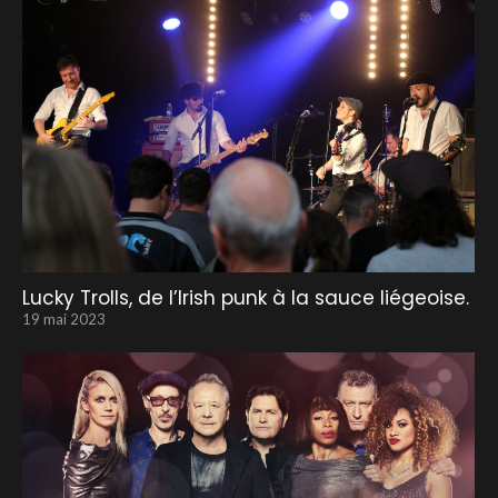
Lucky Trolls, de l’Irish punk à la sauce liégeoise.
19 mai 2023