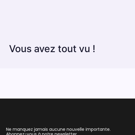
Vous avez tout vu !
Ne manquez jamais aucune nouvelle importante.
Abonnez-vous à notre newsletter.