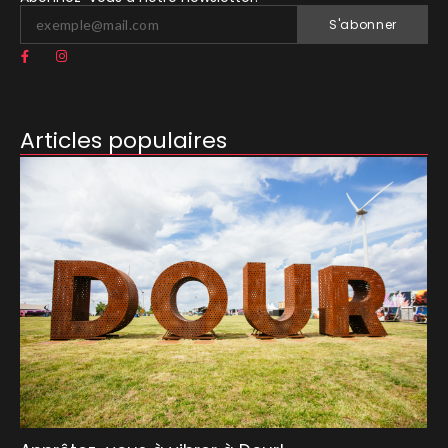
S'abonner
Articles populaires