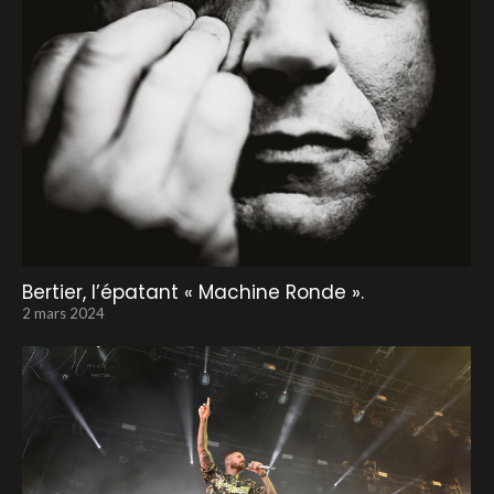
Bertier, l’épatant « Machine Ronde ».
2 mars 2024