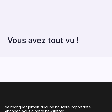
Vous avez tout vu !
Ne manquez jamais aucune nouvelle importante.
Abonnez-vous à notre newsletter.