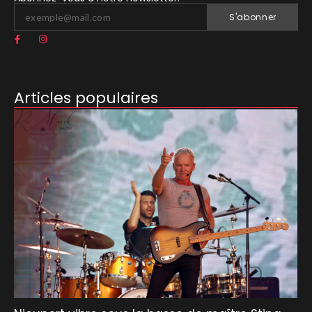
S'abonner
Articles populaires