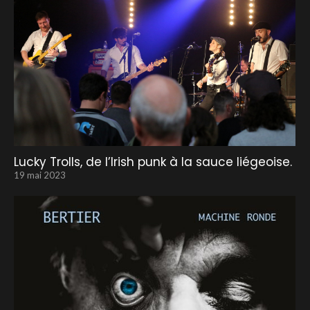
Lucky Trolls, de l’Irish punk à la sauce liégeoise.
19 mai 2023