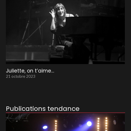
Juliette, on t’aime…
21 octobre 2023
Publications tendance