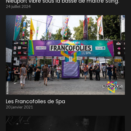
Nieuport vibre sous la basse de maître Sting.
24 juillet 2024
Les Francofolies de Spa
20 janvier 2021