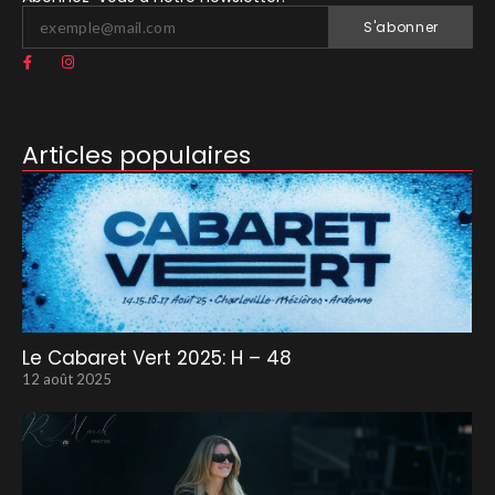
S'abonner
Articles populaires
Le Cabaret Vert 2025: H – 48
12 août 2025