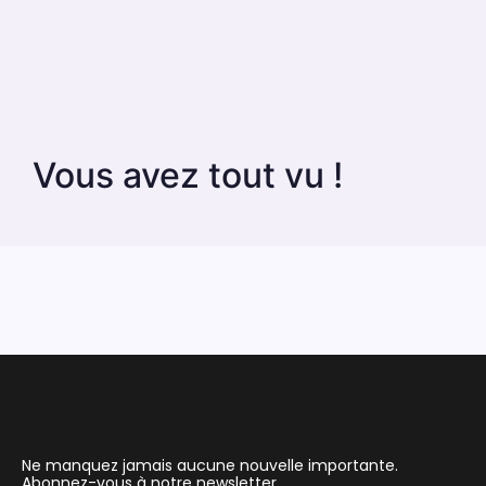
Vous avez tout vu !
Ne manquez jamais aucune nouvelle importante.
Abonnez-vous à notre newsletter.