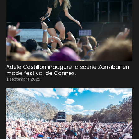
Adèle Castillon inaugure la scène Zanzibar en
mode festival de Cannes.
1 septembre 2025