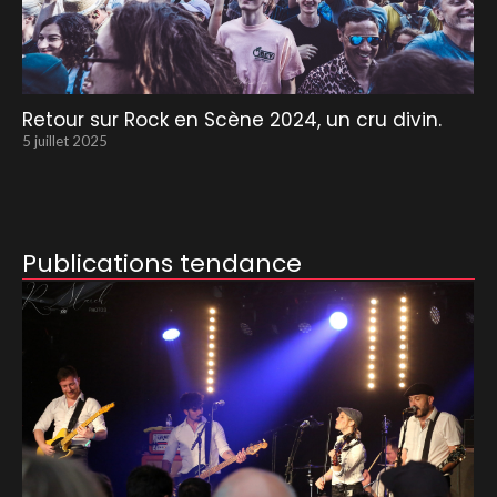
Retour sur Rock en Scène 2024, un cru divin.
5 juillet 2025
Publications tendance