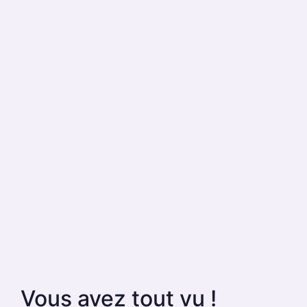
Vous avez tout vu !