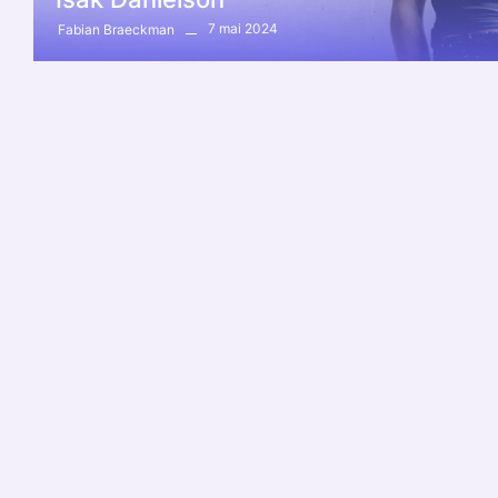
7 mai 2024
Fabian Braeckman