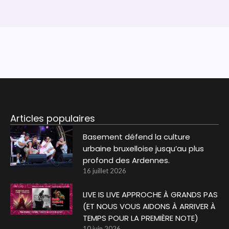
Articles populaires
Basement défend la culture
urbaine bruxelloise jusqu’au plus
profond des Ardennes.
16 juillet 2026
LIVE IS LIVE APPROCHE À GRANDS PAS
(ET NOUS VOUS AIDONS À ARRIVER À
TEMPS POUR LA PREMIÈRE NOTE)
10 juin 2026