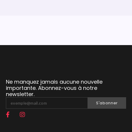
Ne manquez jamais aucune nouvelle
importante. Abonnez-vous à notre
newsletter.
S'abonner