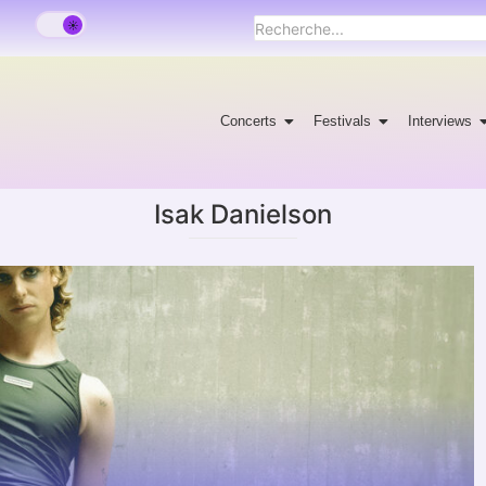
Concerts
Festivals
Interviews
Isak Danielson