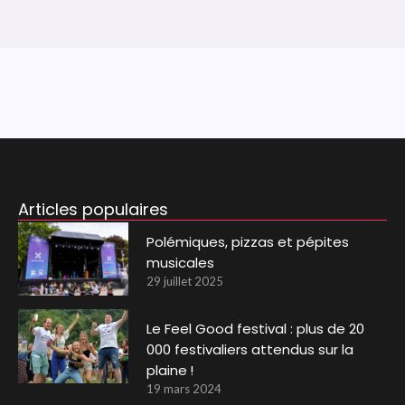
Articles populaires
Polémiques, pizzas et pépites
musicales
29 juillet 2025
Le Feel Good festival : plus de 20
000 festivaliers attendus sur la
plaine !
19 mars 2024