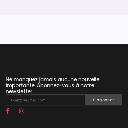
Ne manquez jamais aucune nouvelle
importante. Abonnez-vous à notre
newsletter.
S'abonner