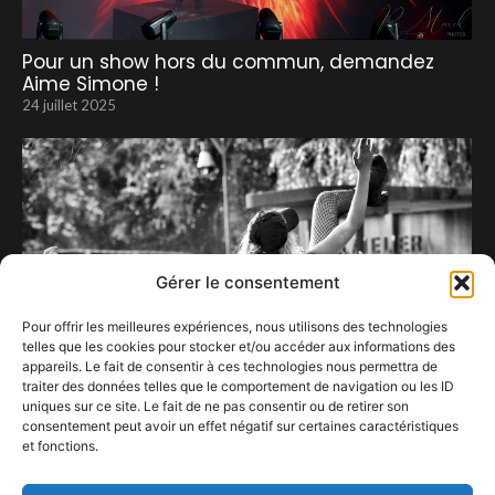
Pour un show hors du commun, demandez
Aime Simone !
24 juillet 2025
Gérer le consentement
Pour offrir les meilleures expériences, nous utilisons des technologies
telles que les cookies pour stocker et/ou accéder aux informations des
appareils. Le fait de consentir à ces technologies nous permettra de
traiter des données telles que le comportement de navigation ou les ID
uniques sur ce site. Le fait de ne pas consentir ou de retirer son
consentement peut avoir un effet négatif sur certaines caractéristiques
et fonctions.
La douce folie des Lambrini Girls.
12 octobre 2023