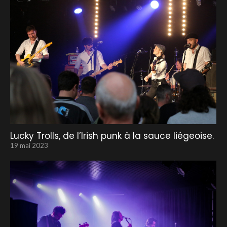
Lucky Trolls, de l’Irish punk à la sauce liégeoise.
19 mai 2023