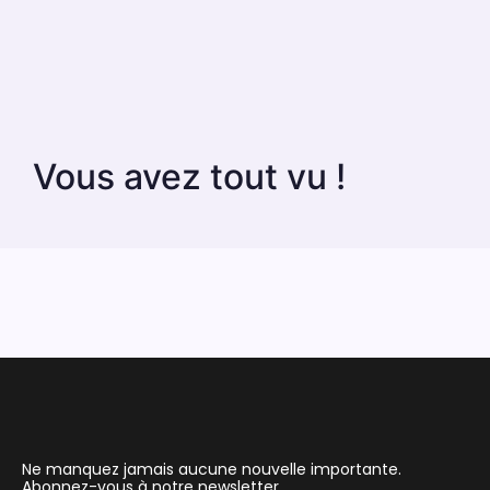
Vous avez tout vu !
Ne manquez jamais aucune nouvelle importante.
Abonnez-vous à notre newsletter.