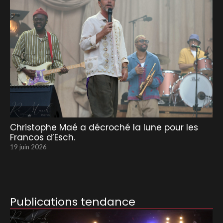
Christophe Maé a décroché la lune pour les
Francos d’Esch.
19 juin 2026
Publications tendance