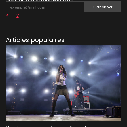
S'abonner
Articles populaires