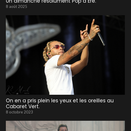
Un dimanche résolument Pop à Ere.
8 août 2025
On en a pris plein les yeux et les oreilles au
Cabaret Vert.
8 octobre 2023