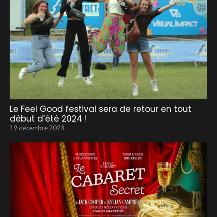
Le Feel Good festival sera de retour en tout
début d’été 2024 !
19 décembre 2023