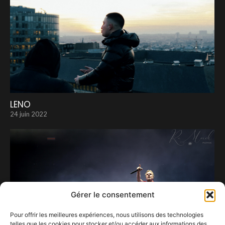
LENO
24 juin 2022
Gérer le consentement
Pour offrir les meilleures expériences, nous utilisons des technologies
telles que les cookies pour stocker et/ou accéder aux informations des