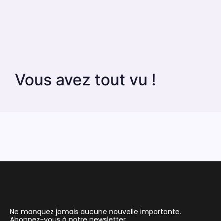
Vous avez tout vu !
Ne manquez jamais aucune nouvelle importante.
Abonnez-vous à notre newsletter.