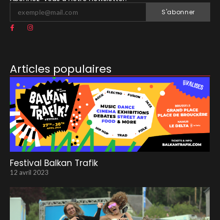
S'abonner
Articles populaires
Festival Balkan Trafik
12 avril 2023