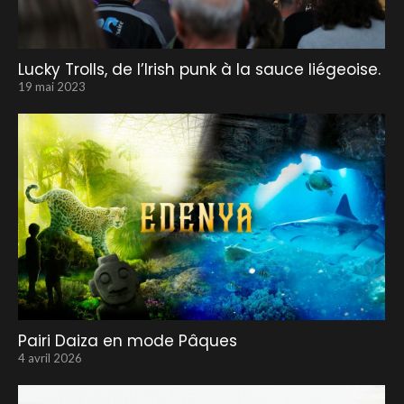
Lucky Trolls, de l’Irish punk à la sauce liégeoise.
19 mai 2023
Pairi Daiza en mode Pâques
4 avril 2026