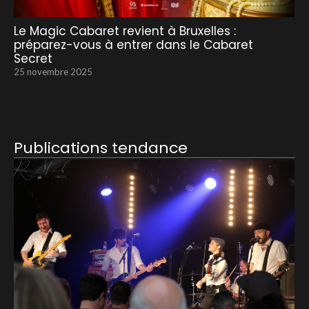
Le Magic Cabaret revient à Bruxelles :
préparez-vous à entrer dans le Cabaret
Secret
25 novembre 2025
Publications tendance