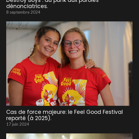
Destroy Boys : du punk aux paroles
dénonciatrices.
8 septembre 2024
Cas de force majeure: le Feel Good Festival
reporté (à 2025).
17 juin 2024