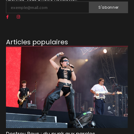
S'abonner
Articles populaires