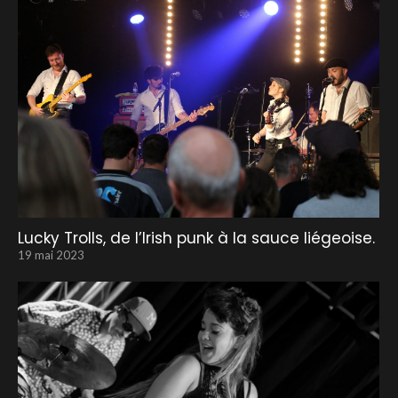
Lucky Trolls, de l’Irish punk à la sauce liégeoise.
19 mai 2023