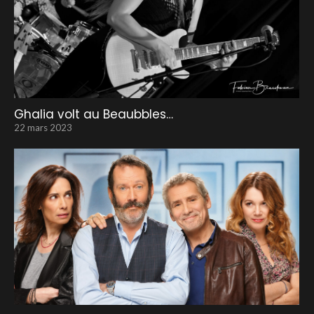
Ghalia volt au Beaubbles…
22 mars 2023