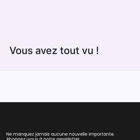
Vous avez tout vu !
Ne manquez jamais aucune nouvelle importante.
Abonnez-vous à notre newsletter.