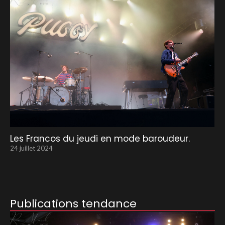
Les Francos du jeudi en mode baroudeur.
24 juillet 2024
Publications tendance