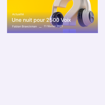
Actualité
Une nuit pour 2500 Voix
11 février 2021
Fabian Braeckman