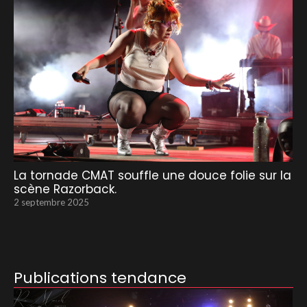
La tornade CMAT souffle une douce folie sur la
scène Razorback.
2 septembre 2025
Publications tendance