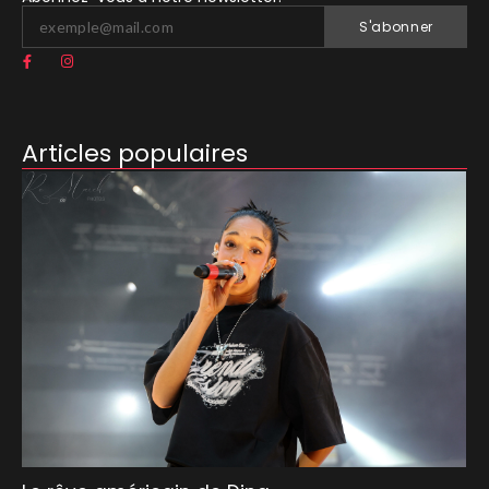
S'abonner
Articles populaires