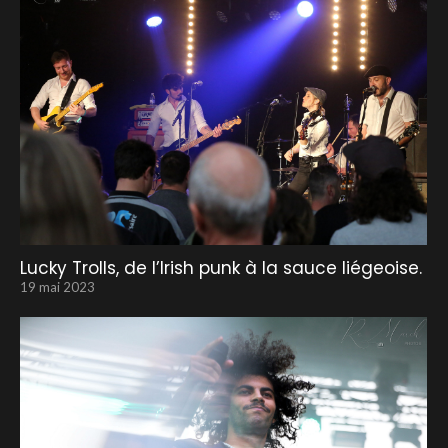
Lucky Trolls, de l’Irish punk à la sauce liégeoise.
19 mai 2023