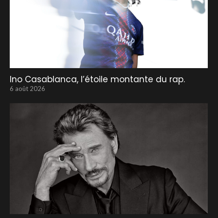
Ino Casablanca, l’étoile montante du rap.
6 août 2026