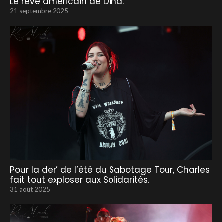
Le rêve américain de Dina.
21 septembre 2025
Pour la der’ de l’été du Sabotage Tour, Charles
fait tout exploser aux Solidarités.
31 août 2025