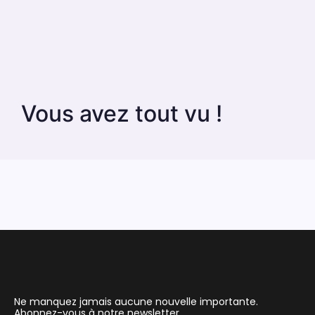
Vous avez tout vu !
Ne manquez jamais aucune nouvelle importante.
Abonnez-vous à notre newsletter.