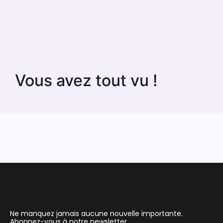
Vous avez tout vu !
Ne manquez jamais aucune nouvelle importante.
Abonnez-vous à notre newsletter.