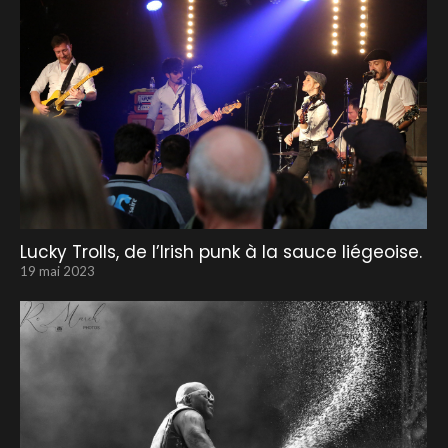
Lucky Trolls, de l’Irish punk à la sauce liégeoise.
19 mai 2023