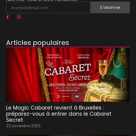
S'abonner
Articles populaires
Le Magic Cabaret revient à Bruxelles :
préparez-vous à entrer dans le Cabaret
Secret
25 novembre 2025