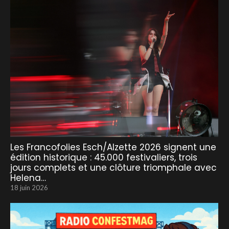
Les Francofolies Esch/Alzette 2026 signent une
édition historique : 45.000 festivaliers, trois
jours complets et une clôture triomphale avec
Helena…
18 juin 2026