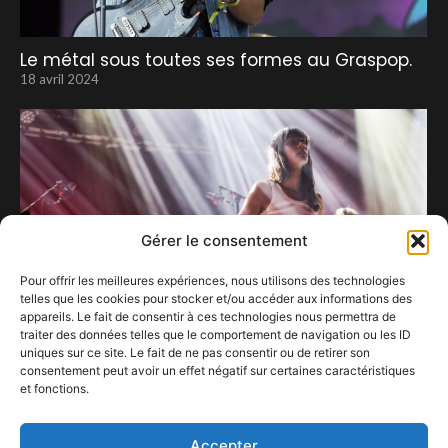
Le métal sous toutes ses formes au Graspop.
18 avril 2024
Gérer le consentement
Pour offrir les meilleures expériences, nous utilisons des technologies
telles que les cookies pour stocker et/ou accéder aux informations des
appareils. Le fait de consentir à ces technologies nous permettra de
traiter des données telles que le comportement de navigation ou les ID
uniques sur ce site. Le fait de ne pas consentir ou de retirer son
consentement peut avoir un effet négatif sur certaines caractéristiques
et fonctions.
Soror au Bota, une nouvelle naissance
8 octobre 2023
Accepter