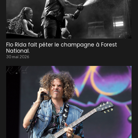
Flo Rida fait péter le champagne à Forest
National.
30 mai 2026