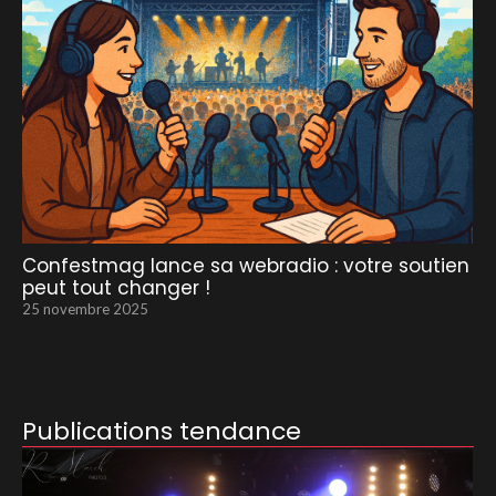
Confestmag lance sa webradio : votre soutien
peut tout changer !
25 novembre 2025
Publications tendance