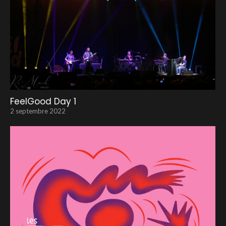
FeelGood Day 1
2 septembre 2022