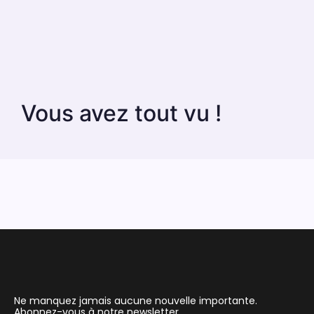
Vous avez tout vu !
Ne manquez jamais aucune nouvelle importante.
Abonnez-vous à notre newsletter.