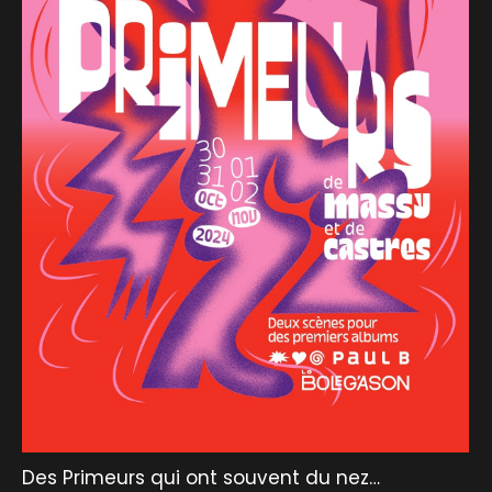
Des Primeurs qui ont souvent du nez…