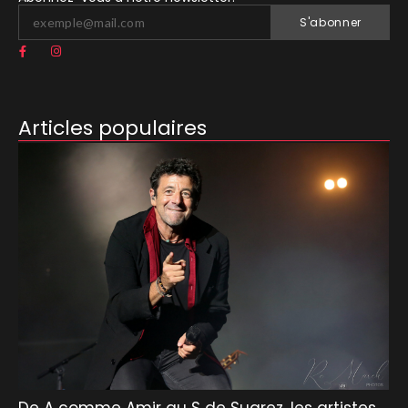
S'abonner
Articles populaires