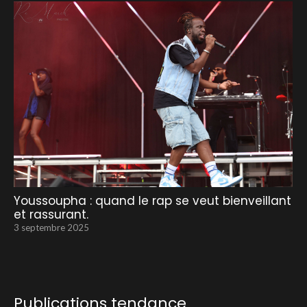
Youssoupha : quand le rap se veut bienveillant
et rassurant.
3 septembre 2025
Publications tendance