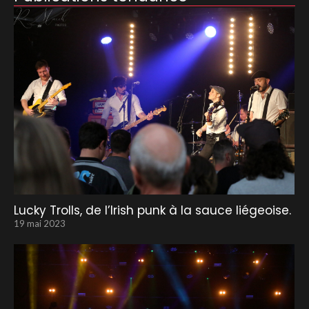
Lucky Trolls, de l’Irish punk à la sauce liégeoise.
19 mai 2023