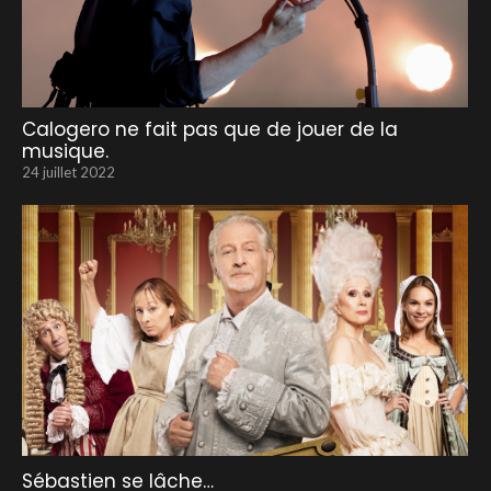
Calogero ne fait pas que de jouer de la
musique.
24 juillet 2022
Sébastien se lâche…