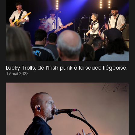
Lucky Trolls, de l’Irish punk à la sauce liégeoise.
19 mai 2023