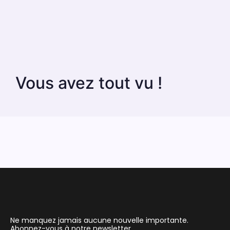
Vous avez tout vu !
Ne manquez jamais aucune nouvelle importante.
Abonnez-vous à notre newsletter.