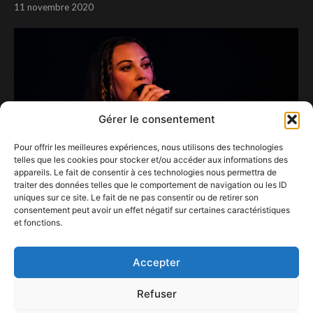
11 novembre 2020
Gérer le consentement
Pour offrir les meilleures expériences, nous utilisons des technologies
telles que les cookies pour stocker et/ou accéder aux informations des
appareils. Le fait de consentir à ces technologies nous permettra de
traiter des données telles que le comportement de navigation ou les ID
uniques sur ce site. Le fait de ne pas consentir ou de retirer son
consentement peut avoir un effet négatif sur certaines caractéristiques
et fonctions.
TANAE à la Ferme du Bièreau
27 septembre 2020
Accepter
Refuser