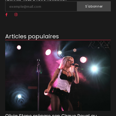
S'abonner
Articles populaires