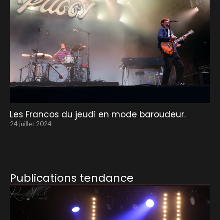
Les Francos du jeudi en mode baroudeur.
24 juillet 2024
Publications tendance