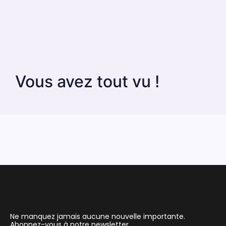
Vous avez tout vu !
Ne manquez jamais aucune nouvelle importante.
Abonnez-vous à notre newsletter.