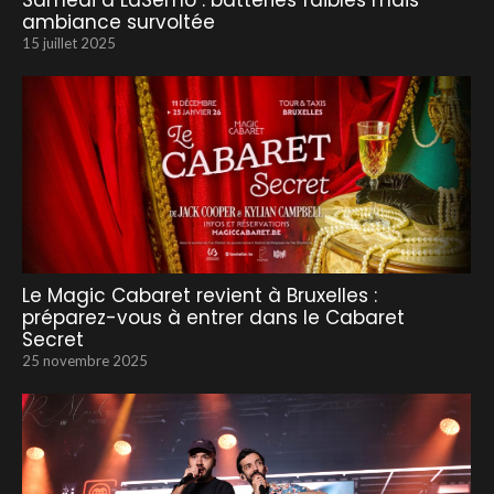
Samedi à LaSemo : batteries faibles mais
ambiance survoltée
15 juillet 2025
Le Magic Cabaret revient à Bruxelles :
préparez-vous à entrer dans le Cabaret
Secret
25 novembre 2025