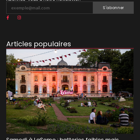
S'abonner
Articles populaires