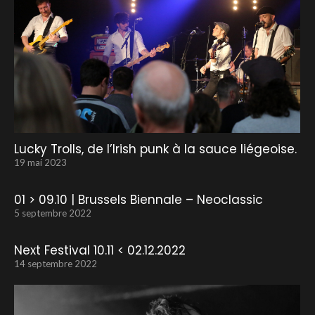
Lucky Trolls, de l’Irish punk à la sauce liégeoise.
19 mai 2023
01 > 09.10 | Brussels Biennale – Neoclassic
5 septembre 2022
Next Festival 10.11 < 02.12.2022
14 septembre 2022