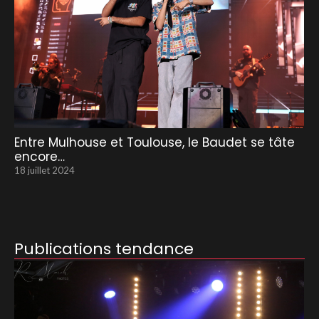
Entre Mulhouse et Toulouse, le Baudet se tâte
encore…
18 juillet 2024
Publications tendance