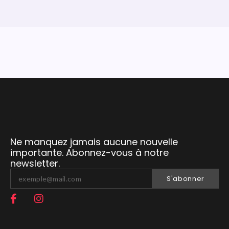
Ne manquez jamais aucune nouvelle
importante. Abonnez-vous à notre
newsletter.
S'abonner