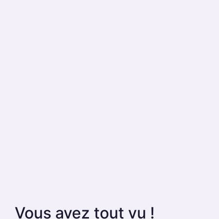
Vous avez tout vu !