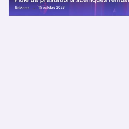
15 octobre 2023
ReMarck