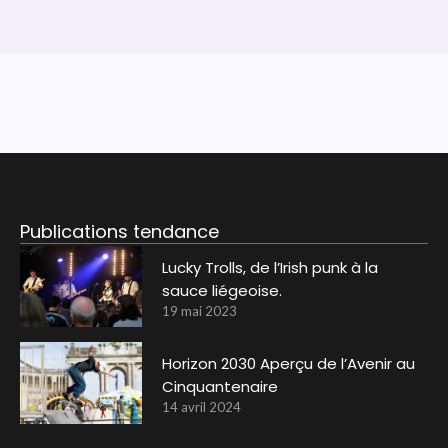
Publications tendance
Lucky Trolls, de l’Irish punk à la
sauce liégeoise.
19 mai 2023
Horizon 2030 Aperçu de l’Avenir au
Cinquantenaire
14 avril 2024