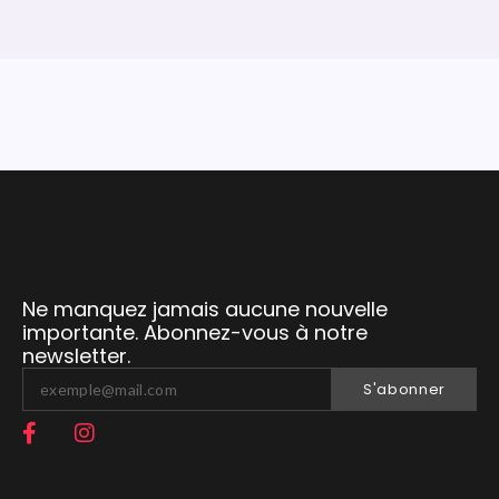
Ne manquez jamais aucune nouvelle
importante. Abonnez-vous à notre
newsletter.
S'abonner