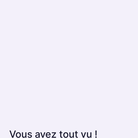
Vous avez tout vu !