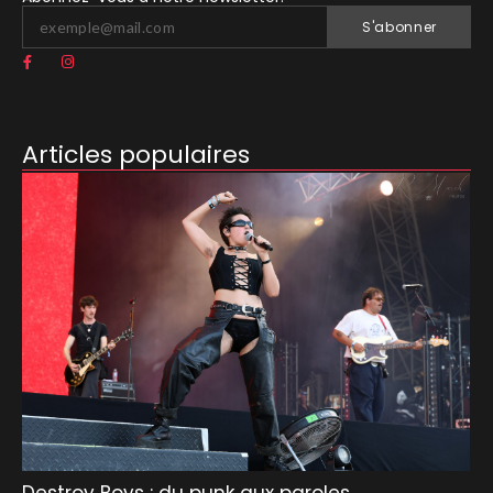
S'abonner
Articles populaires