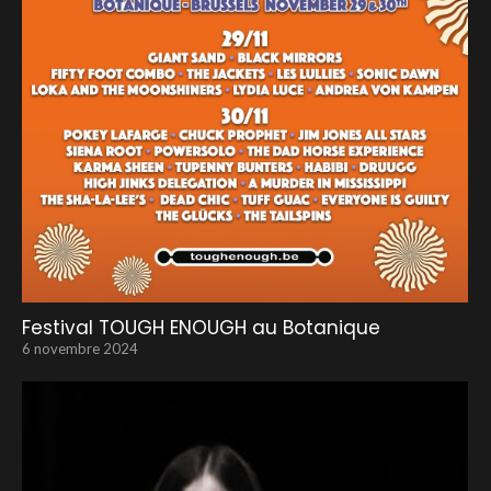
Festival TOUGH ENOUGH au Botanique
6 novembre 2024