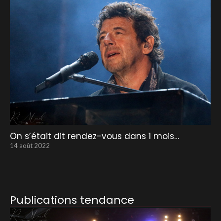
On s’était dit rendez-vous dans 1 mois…
14 août 2022
Publications tendance