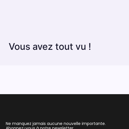
Vous avez tout vu !
Ne manquez jamais aucune nouvelle importante.
Abonnez-vous à notre newsletter.