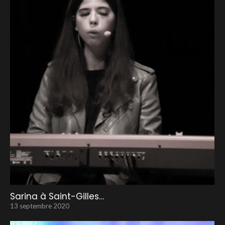
Sarina à Saint-Gilles…
13 septembre 2020