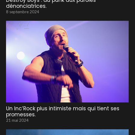
Destroy Boys : du punk aux paroles
dénonciatrices.
8 septembre 2024
Un Inc’Rock plus intimiste mais qui tient ses
promesses.
21 mai 2024