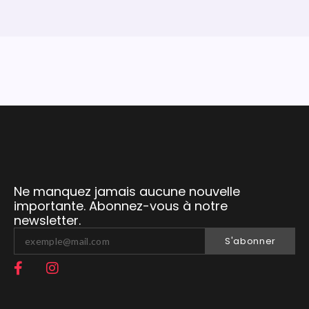
Ne manquez jamais aucune nouvelle
importante. Abonnez-vous à notre
newsletter.
S'abonner