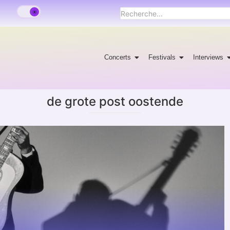
Concerts
Festivals
Interviews
de grote post oostende