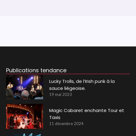
Publications tendance
Lucky Trolls, de l’Irish punk à la
sauce liégeoise.
19 mai 2023
Magic Cabaret enchante Tour et
Taxis
11 décembre 2024