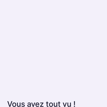
Vous avez tout vu !