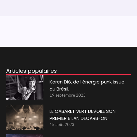
Articles populaires
Karen Dió, de l’énergie punk issue
du Brésil.
19 septembre 2025
LE CABARET VERT DÉVOILE SON
PREMIER BILAN DECARB-ON!
15 août 2023