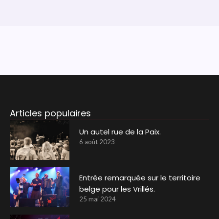
Articles populaires
Un autel rue de la Paix.
6 août 2023
Entrée remarquée sur le territoire
belge pour les Vrillés.
25 mai 2024