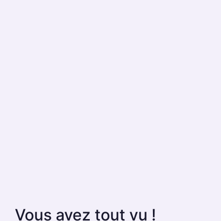
Vous avez tout vu !