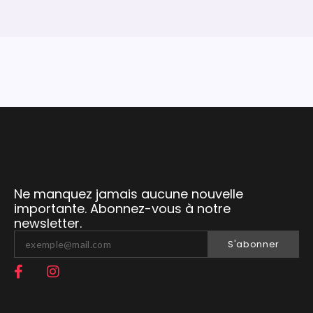
Ne manquez jamais aucune nouvelle
importante. Abonnez-vous à notre
newsletter.
S'abonner