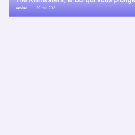
20 mai 2021
Amélie