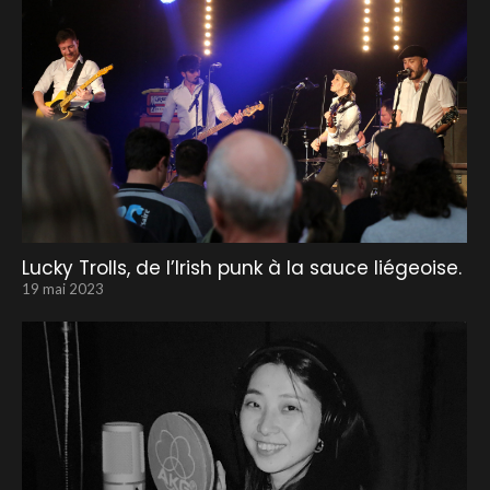
Lucky Trolls, de l’Irish punk à la sauce liégeoise.
19 mai 2023