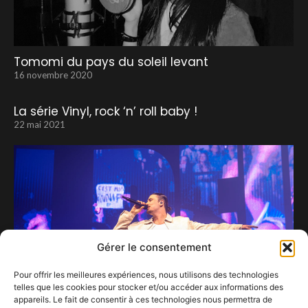
Tomomi du pays du soleil levant
16 novembre 2020
La série Vinyl, rock ‘n’ roll baby !
22 mai 2021
Gérer le consentement
Pour offrir les meilleures expériences, nous utilisons des technologies
telles que les cookies pour stocker et/ou accéder aux informations des
appareils. Le fait de consentir à ces technologies nous permettra de