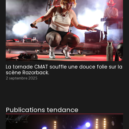
La tornade CMAT souffle une douce folie sur la
scène Razorback.
2 septembre 2025
Publications tendance