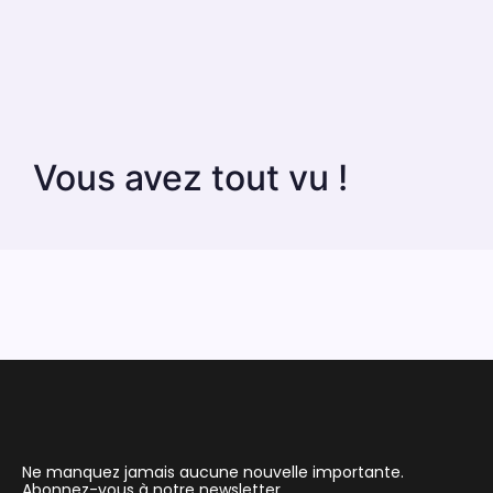
Vous avez tout vu !
Ne manquez jamais aucune nouvelle importante.
Abonnez-vous à notre newsletter.