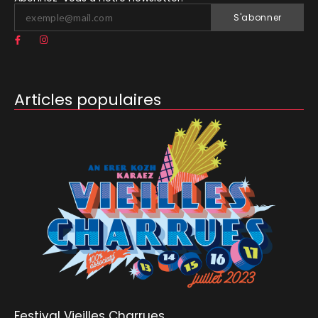
S'abonner
Articles populaires
Festival Vieilles Charrues