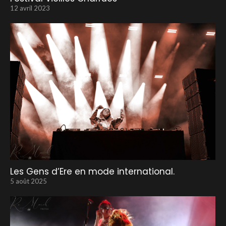
12 avril 2023
Les Gens d’Ere en mode international.
5 août 2025