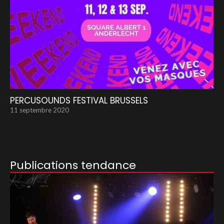
PERCUSOUNDS FESTIVAL BRUSSELS
11 septembre 2020
Publications tendance