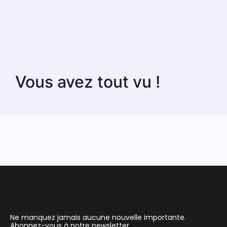
Vous avez tout vu !
Ne manquez jamais aucune nouvelle importante.
Abonnez-vous à notre newsletter.