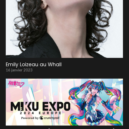
Emily Loizeau au Whall
16 janvier 2023