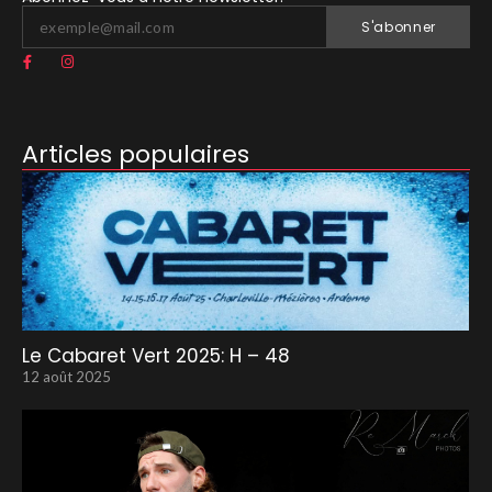
S'abonner
Articles populaires
Le Cabaret Vert 2025: H – 48
12 août 2025