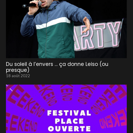
Du soleil à l’envers … ça donne Leiso (ou
presque)
18 août 2022