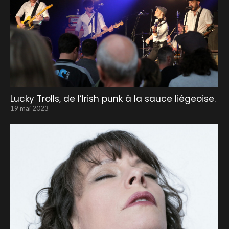
Lucky Trolls, de l’Irish punk à la sauce liégeoise.
19 mai 2023