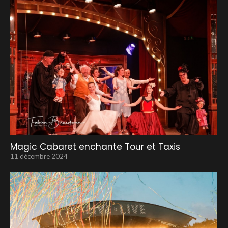
Magic Cabaret enchante Tour et Taxis
11 décembre 2024