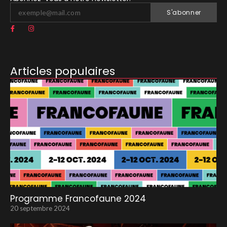
S'abonner
Articles populaires
Programme Francofaune 2024
20 septembre 2024