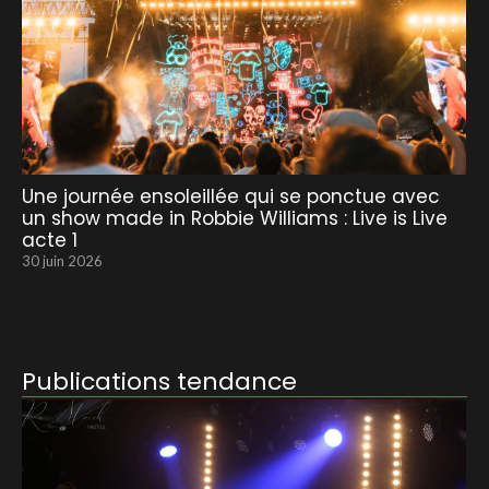
Une journée ensoleillée qui se ponctue avec
un show made in Robbie Williams : Live is Live
acte 1
30 juin 2026
Publications tendance