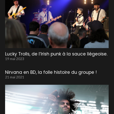
Lucky Trolls, de l’Irish punk à la sauce liégeoise.
19 mai 2023
Nirvana en BD, la folle histoire du groupe !
21 mai 2021