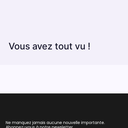
Vous avez tout vu !
Ne manquez jamais aucune nouvelle importante.
Abonnez-vous à notre newsletter.