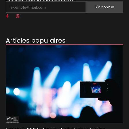
S'abonner
Articles populaires