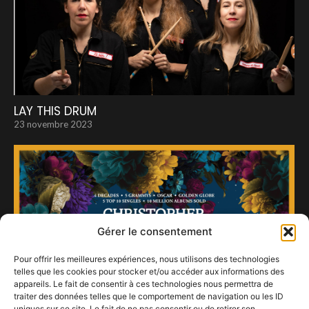
LAY THIS DRUM
23 novembre 2023
Gérer le consentement
Pour offrir les meilleures expériences, nous utilisons des technologies
telles que les cookies pour stocker et/ou accéder aux informations des
appareils. Le fait de consentir à ces technologies nous permettra de
traiter des données telles que le comportement de navigation ou les ID
uniques sur ce site. Le fait de ne pas consentir ou de retirer son