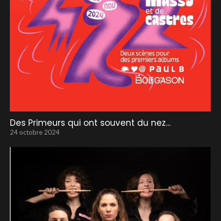
Des Primeurs qui ont souvent du nez…
24 octobre 2024