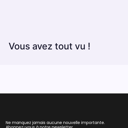
Vous avez tout vu !
Ne manquez jamais aucune nouvelle importante.
Abonnez-vous à notre newsletter.