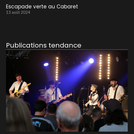
Escapade verte au Cabaret
13 août 2024
Publications tendance