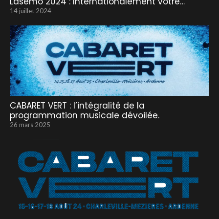
Lasemo 2024 : Internationalement vôtre…
14 juillet 2024
CABARET VERT : l’intégralité de la
programmation musicale dévoilée.
26 mars 2025