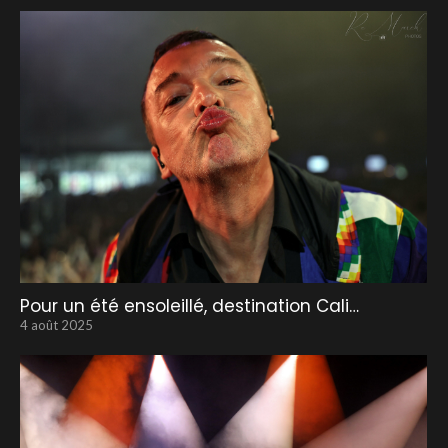
Pour un été ensoleillé, destination Cali…
4 août 2025