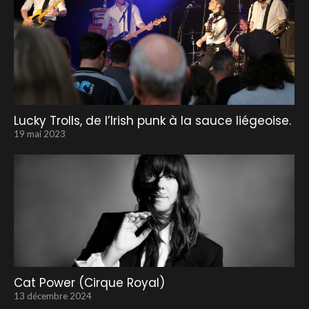
Lucky Trolls, de l’Irish punk à la sauce liégeoise.
19 mai 2023
Cat Power (Cirque Royal)
13 décembre 2024