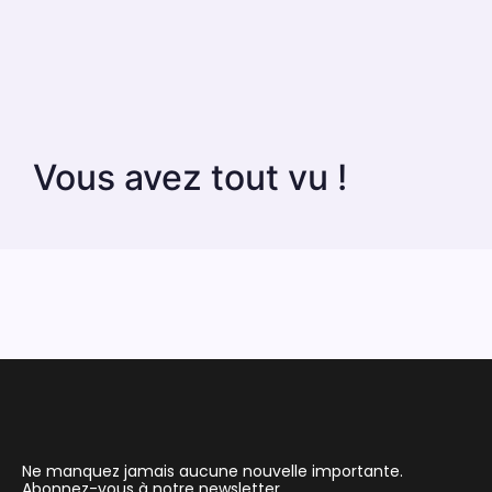
Vous avez tout vu !
Ne manquez jamais aucune nouvelle importante.
Abonnez-vous à notre newsletter.