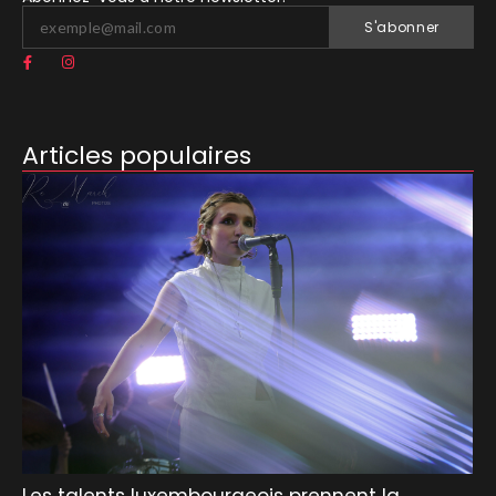
S'abonner
Articles populaires