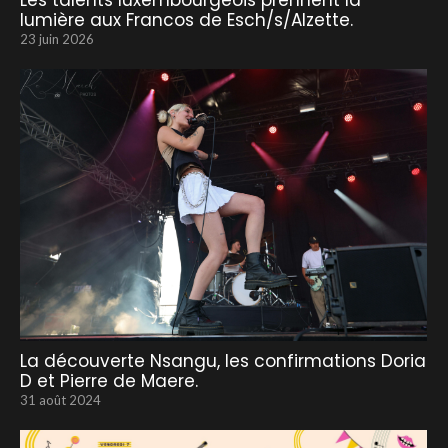
Les talents luxembourgeois prennent la
lumière aux Francos de Esch/s/Alzette.
23 juin 2026
La découverte Nsangu, les confirmations Doria
D et Pierre de Maere.
31 août 2024