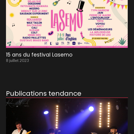
15 ans du festival Lasemo
8 juillet 2023
Publications tendance