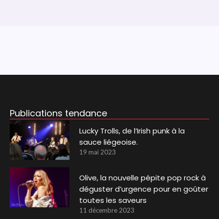
Publications tendance
Lucky Trolls, de l’Irish punk à la
sauce liégeoise.
19 mai 2023
Olive, la nouvelle pépite pop rock à
déguster d’urgence pour en goûter
toutes les saveurs
11 décembre 2023