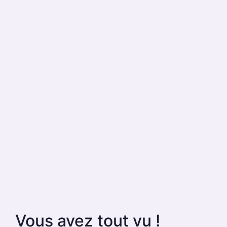
Vous avez tout vu !