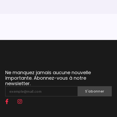
Ne manquez jamais aucune nouvelle
importante. Abonnez-vous à notre
newsletter.
S'abonner