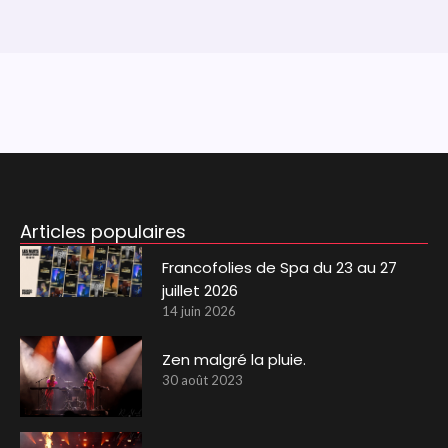
Articles populaires
Francofolies de Spa du 23 au 27
juillet 2026
14 juin 2026
Zen malgré la pluie.
30 août 2023