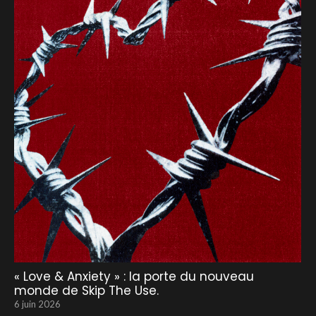
« Love & Anxiety » : la porte du nouveau
monde de Skip The Use.
6 juin 2026