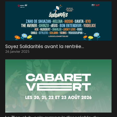
Soyez Solidarités avant la rentrée…
26 janvier 2025