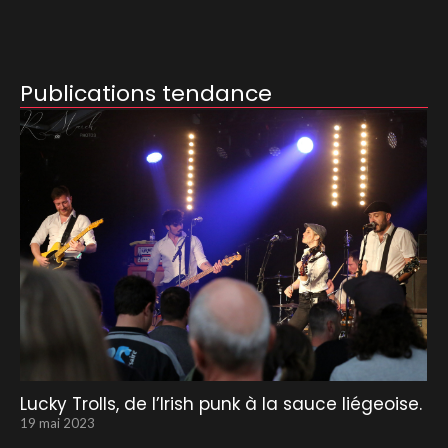
Publications tendance
Lucky Trolls, de l’Irish punk à la sauce liégeoise.
19 mai 2023