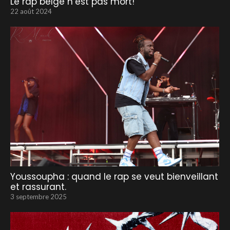
Le rap belge n’est pas mort!
22 août 2024
Youssoupha : quand le rap se veut bienveillant
et rassurant.
3 septembre 2025