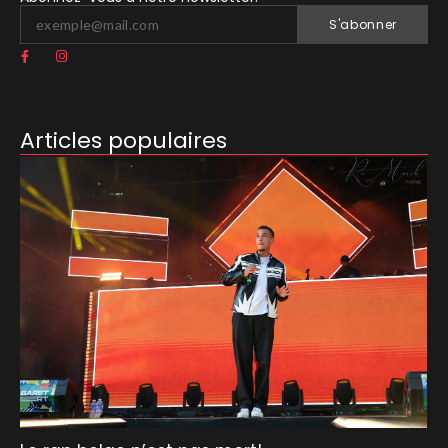
S'abonner
Articles populaires