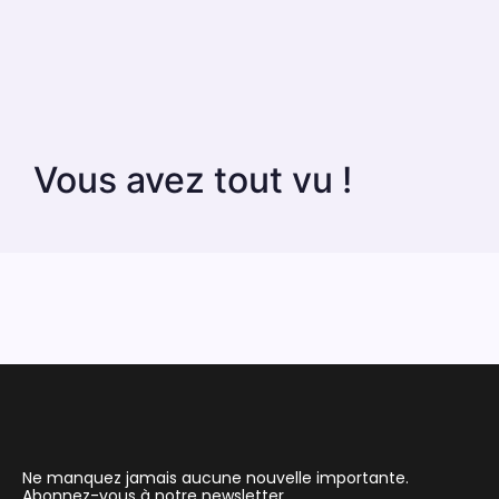
Vous avez tout vu !
Ne manquez jamais aucune nouvelle importante.
Abonnez-vous à notre newsletter.