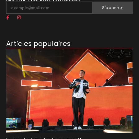
S'abonner
Articles populaires