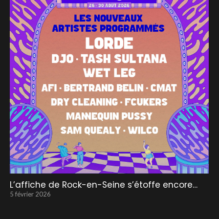
L’affiche de Rock-en-Seine s’étoffe encore…
5 février 2026