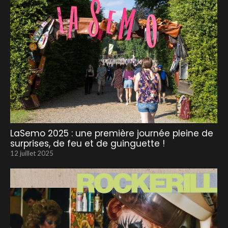
LaSemo 2025 : une première journée pleine de
surprises, de feu et de guinguette !
12 juillet 2025