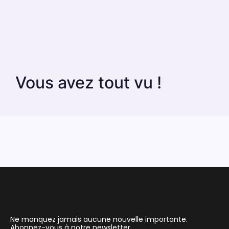
Vous avez tout vu !
Ne manquez jamais aucune nouvelle importante.
Abonnez-vous à notre newsletter.