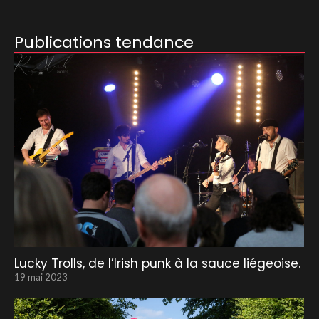
Publications tendance
Lucky Trolls, de l’Irish punk à la sauce liégeoise.
19 mai 2023