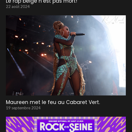
Le rap belge n’est pas mort!
22 août 2024
Maureen met le feu au Cabaret Vert.
19 septembre 2024