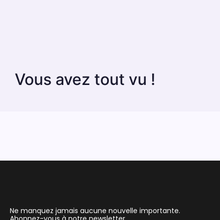
Vous avez tout vu !
Ne manquez jamais aucune nouvelle importante.
Abonnez-vous à notre newsletter.