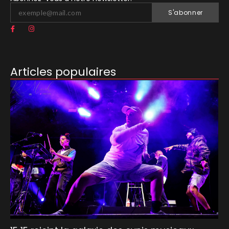
S'abonner
Articles populaires