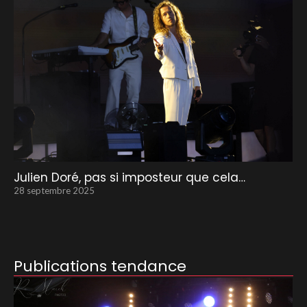
Julien Doré, pas si imposteur que cela…
28 septembre 2025
Publications tendance