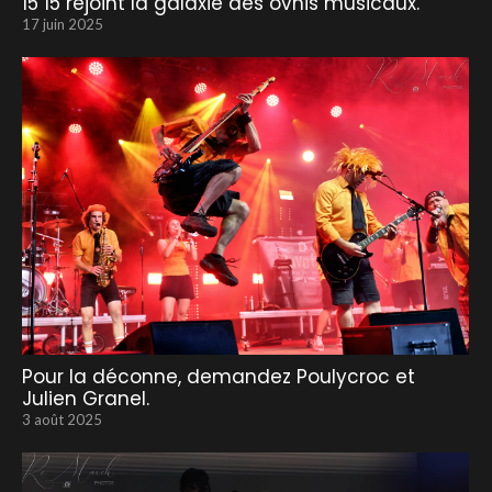
15 15 rejoint la galaxie des ovnis musicaux.
17 juin 2025
Pour la déconne, demandez Poulycroc et
Julien Granel.
3 août 2025