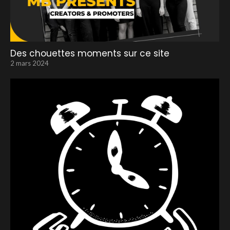
Des chouettes moments sur ce site
2 mars 2024