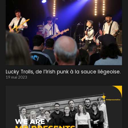
Lucky Trolls, de l’Irish punk à la sauce liégeoise.
19 mai 2023