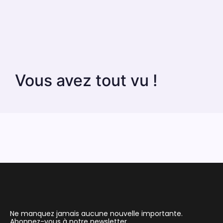
Vous avez tout vu !
Ne manquez jamais aucune nouvelle importante.
Abonnez-vous à notre newsletter.