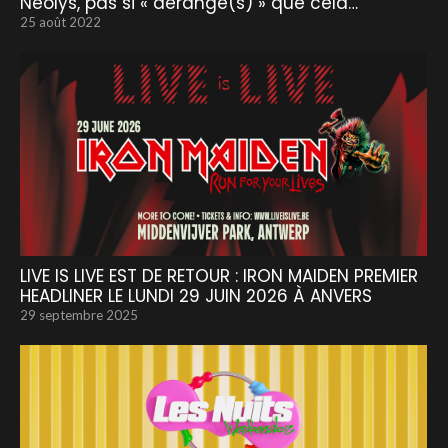
Néolys, pas si « dérangé(s) » que cela…
25 août 2022
LIVE IS LIVE EST DE RETOUR : IRON MAIDEN PREMIER
HEADLINER LE LUNDI 29 JUIN 2026 À ANVERS
29 septembre 2025