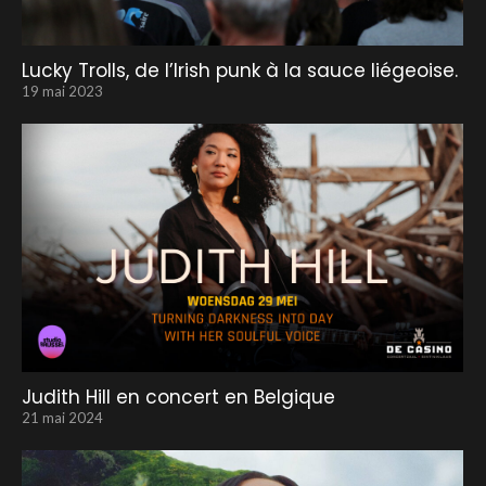
Lucky Trolls, de l’Irish punk à la sauce liégeoise.
19 mai 2023
Judith Hill en concert en Belgique
21 mai 2024