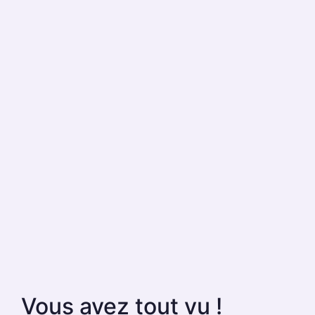
Vous avez tout vu !