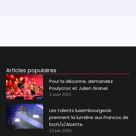
Articles populaires
Pour la déconne, demandez
Poulycroc et Julien Granel.
3 août 2025
Les talents luxembourgeois
prennent la lumière aux Francos de
Esch/s/Alzette.
23 juin 2026