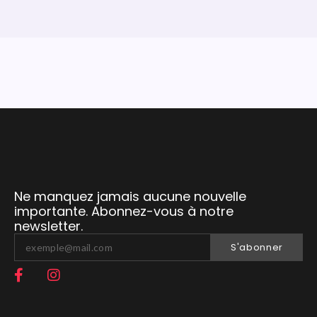
Ne manquez jamais aucune nouvelle
importante. Abonnez-vous à notre
newsletter.
S'abonner