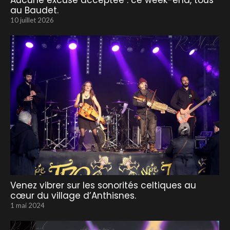
Aucune excuse acceptée : ce week-end, tous
au Baudet.
10 juillet 2026
Venez vibrer sur les sonorités celtiques au
cœur du village d’Anthisnes.
1 mai 2024