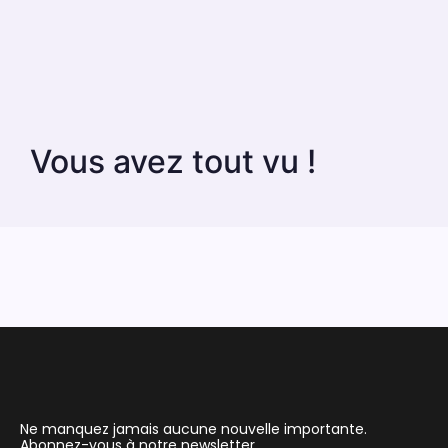
Vous avez tout vu !
Ne manquez jamais aucune nouvelle importante.
Abonnez-vous à notre newsletter.