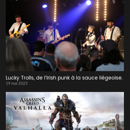
Lucky Trolls, de l’Irish punk à la sauce liégeoise.
19 mai 2023