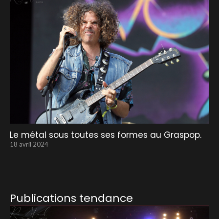
Le métal sous toutes ses formes au Graspop.
18 avril 2024
Publications tendance