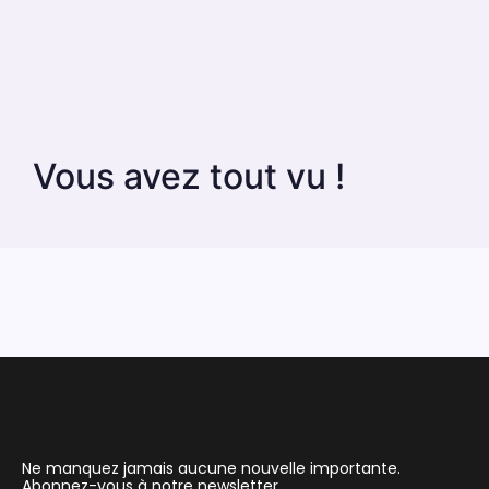
Vous avez tout vu !
Ne manquez jamais aucune nouvelle importante.
Abonnez-vous à notre newsletter.