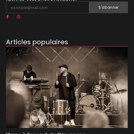
S'abonner
Articles populaires