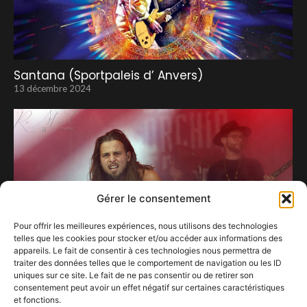
Santana (Sportpaleis d’ Anvers)
13 décembre 2024
Gérer le consentement
Pour offrir les meilleures expériences, nous utilisons des technologies
telles que les cookies pour stocker et/ou accéder aux informations des
appareils. Le fait de consentir à ces technologies nous permettra de
traiter des données telles que le comportement de navigation ou les ID
uniques sur ce site. Le fait de ne pas consentir ou de retirer son
consentement peut avoir un effet négatif sur certaines caractéristiques
et fonctions.