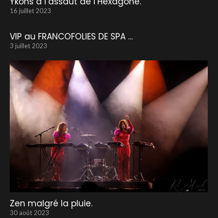
Ykons à l’assaut de l’Hexagone.
16 juillet 2023
VIP au FRANCOFOLIES DE SPA …
3 juillet 2023
Zen malgré la pluie.
30 août 2023