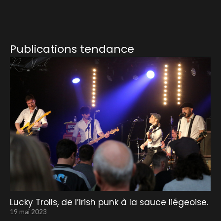
Publications tendance
Lucky Trolls, de l’Irish punk à la sauce liégeoise.
19 mai 2023