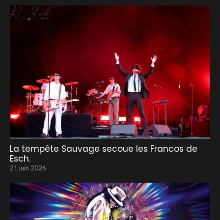
La tempête Sauvage secoue les Francos de
Esch.
21 juin 2026