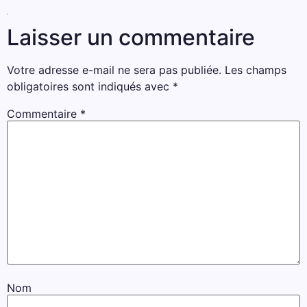
Laisser un commentaire
Votre adresse e-mail ne sera pas publiée.
Les champs
obligatoires sont indiqués avec
*
Commentaire
*
Nom