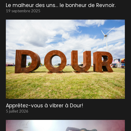
Le malheur des uns… le bonheur de Revnoir.
19 septembre 2025
Apprêtez-vous à vibrer à Dour!
5 juillet 2026