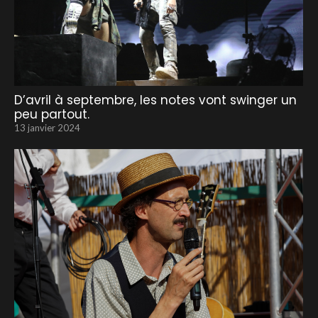
D’avril à septembre, les notes vont swinger un
peu partout.
13 janvier 2024