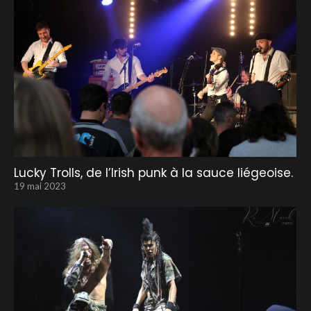
Lucky Trolls, de l’Irish punk à la sauce liégeoise.
19 mai 2023