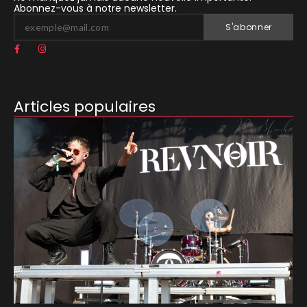
Abonnez-vous à notre newsletter.
S'abonner
Articles populaires