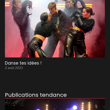
Danse tes idées !
2 août 2023
Publications tendance